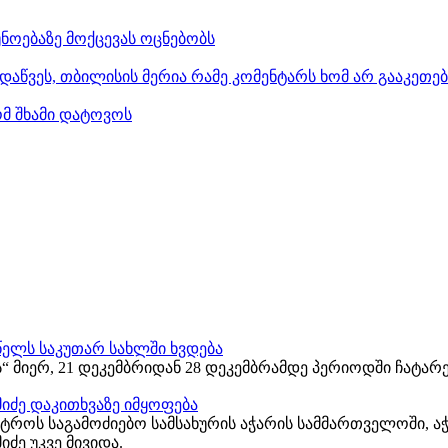
ნოებაზე მოქცევას ოცნებობს
დაწვეს, თბილისის მერია რამე კომენტარს ხომ არ გააკეთე
ომ შხამი დატოვოს
ელს საკუთარ სახლში ხვდება
“ მიერ, 21 დეკემბრიდან 28 დეკემბრამდე პერიოდში ჩატარ
იძე დაკითხვაზე იმყოფება
სტროს საგამოძიებო სამსახურის აჭარის სამმართველოში,
ძე უკვე მივიდა.