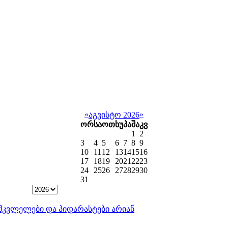
«
»
აგვისტო 2026
ორ
სა
ოთ
ხუ
პა
შა
კვ
1
2
3
4
5
6
7
8
9
10
11
12
13
14
15
16
17
18
19
20
21
22
23
24
25
26
27
28
29
30
31
ისმკვლელები და პიდარასტები არიან