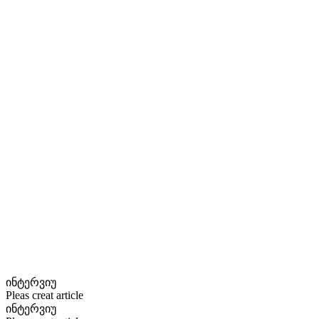
ინტერვიუ
Pleas creat article
ინტერვიუ