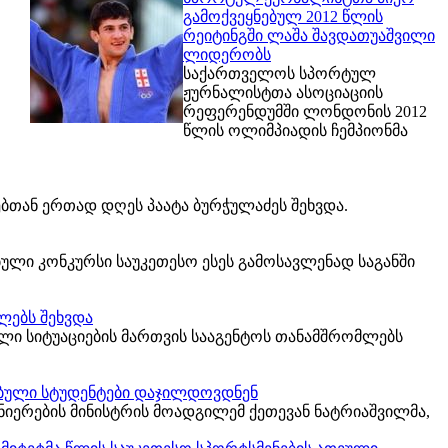
გამოქვეყნებულ 2012 წლის
რეიტინგში ლაშა შავდათუაშვილი
ლიდერობს
საქართველოს სპორტულ
ჟურნალისტთა ასოციაციის
რეფერენდუმში ლონდონის 2012
წლის ოლიმპიადის ჩემპიონმა
ბთან ერთად დღეს პაატა ბურჭულაძეს შეხვდა.
ული კონკურსი საუკეთესო ესეს გამოსავლენად საგანში
ლებს შეხვდა
ელი სიტუაციების მართვის სააგენტოს თანამშრომლებს
ებული სტუდენტები დაჯილდოვდნენ
იერების მინისტრის მოადგილემ ქეთევან ნატრიაშვილმა,