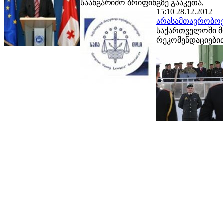
საანგარიშო ბრიფინგზე გააკეთა,
15:10 28.12.2012
არასამთავრობოე
საქართველოში მ
რეკომენდაციები