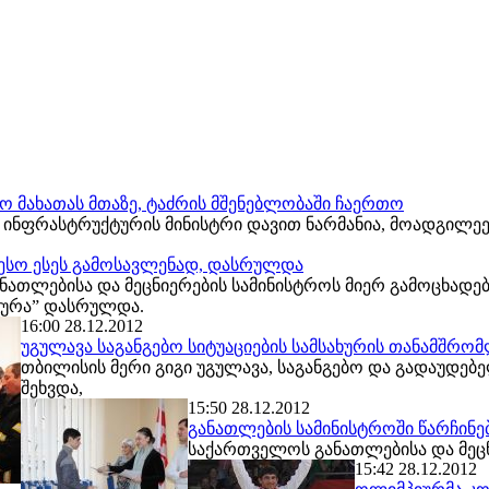
ო მახათას მთაზე, ტაძრის მშენებლობაში ჩაერთო
 ინფრასტრუქტურის მინისტრი დავით ნარმანია, მოადგილეე
თესო ესეს გამოსავლენად, დასრულდა
ათლებისა და მეცნიერების სამინისტროს მიერ გამოცხადებ
ურა” დასრულდა.
16:00 28.12.2012
უგულავა საგანგებო სიტუაციების სამსახურის თანამშრომ
თბილისის მერი გიგი უგულავა, საგანგებო და გადაუდებ
შეხვდა,
15:50 28.12.2012
განათლების სამინისტროში წარჩინ
საქართველოს განათლებისა და მეცნ
15:42 28.12.2012