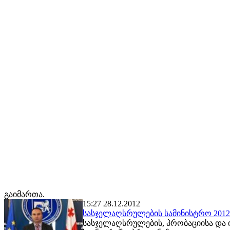
გაიმართა.
15:27 28.12.2012
სასჯელაღსრულების სამინისტრო 2012 წ
სასჯელაღსრულების, პრობაციისა და 