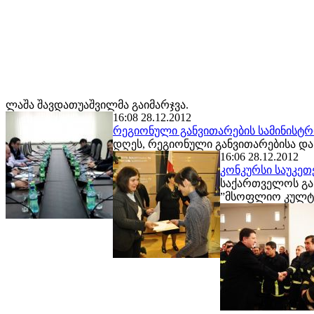
ლაშა შავდათუაშვილმა გაიმარჯვა.
16:08 28.12.2012
რეგიონული განვითარების სამინისტრ
დღეს, რეგიონული განვითარებისა და
16:06 28.12.2012
კონკურსი საუკე
საქართველოს გან
”მსოფლიო კულტ