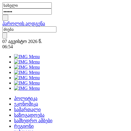
პაროლის აღდგენა
07 აგვისტო 2026 წ.
06:54
პოლიტიკა
ეკონომიკა
სამართალი
საზოგადოება
სამხედრო ამბები
რეგიონი