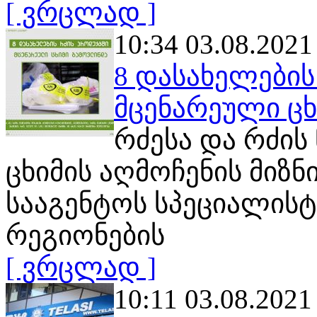
[ ვრცლად ]
10:34 03.08.2021
8 დასახელების
მცენარეული ც
რძესა და რძის
ცხიმის აღმოჩენის მიზ
სააგენტოს სპეციალისტ
რეგიონების
[ ვრცლად ]
10:11 03.08.2021