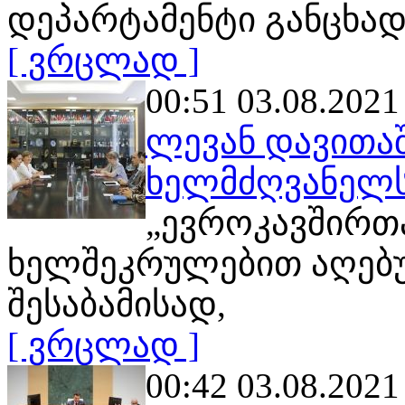
დეპარტამენტი განცხად
[ ვრცლად ]
00:51 03.08.2021
ლევან დავითა
ხელმძღვანელს
„ევროკავშირთ
ხელშეკრულებით აღებ
შესაბამისად,
[ ვრცლად ]
00:42 03.08.2021