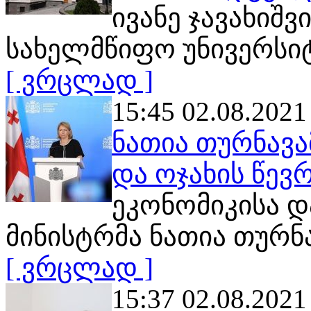
ივანე ჯავახიშ
სახელმწიფო უნივერსი
[ ვრცლად ]
15:45 02.08.2021
ნათია თურნავა
და ოჯახის წევრ
ეკონომიკისა დ
მინისტრმა ნათია თურნ
[ ვრცლად ]
15:37 02.08.2021