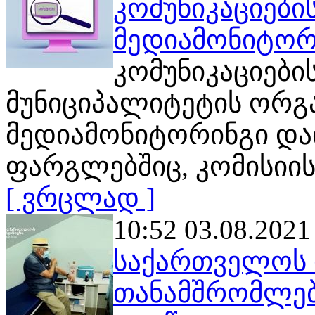
კომუნიკაციები
მედიამონიტორ
კომუნიკაციები
მუნიციპალიტეტის ორგ
მედიამონიტორინგი და
ფარგლებშიც, კომისიი
[ ვრცლად ]
10:52 03.08.2021
საქართველოს 
თანამშრომლები