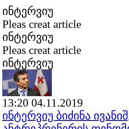
ინტერვიუ
Pleas creat article
ინტერვიუ
Pleas creat article
ინტერვიუ
13:20 04.11.2019
ინტერვიუ ბიძინა ივან
ანტრეპრენერის ფენომენ