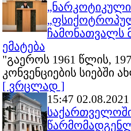
„ნარკოტიკული 
„ფსიქოტროპულ
ჩამონათვალს 
ემატება
"გაეროს 1961 წლის, 19
კონვენციების სიებში 
[ ვრცლად ]
15:47 02.08.2021
საქართველოში
წარმომადგენლ