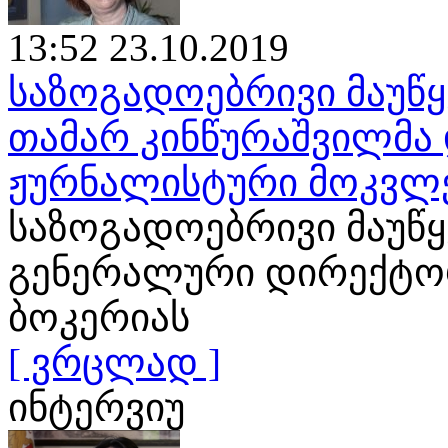
13:52 23.10.2019
საზოგადოებრივი მაუწყ
თამარ კინწურაშვილმა 
ჟურნალისტური მოკვლ
საზოგადოებრივი მაუწ
გენერალური დირექტორ
ბოკერიას
[ ვრცლად ]
ინტერვიუ