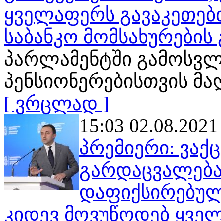
ყველაფერს გავაკეთებთ
საბანკო მომსახურების
პარლამენტში გამოსვლ
პენსიონერებისთვის მ
[ ვრცლად ]
15:03 02.08.2021
პრემიერი: ვაქ
გარდაცვალება
დაფიქსირებულა
კიდევ მოვუწოდებ ყვე