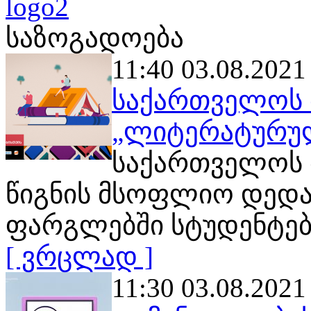
საზოგადოება
11:40 03.08.2021
საქართველოს 
„ლიტერატურულ
საქართველოს ბ
წიგნის მსოფლიო დედა
ფარგლებში სტუდენტებ
[ ვრცლად ]
11:30 03.08.2021