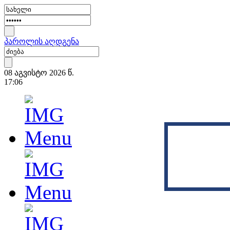
პაროლის აღდგენა
08 აგვისტო 2026 წ.
17:06