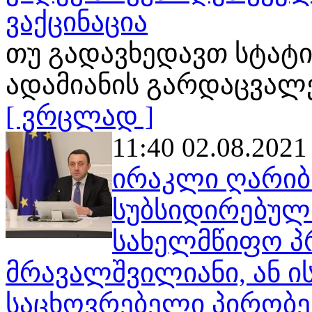
ვაქცინაცია
თუ გადავხედავთ სტატი
ადამიანის გარდაცვალ
[ ვრცლად ]
11:40 02.08.2021
ირაკლი ღარიბ
სუბსიდირებული
სახელმწიფო პ
მრავალშვილიანი, ან ი
საცხოვრებელი პირობებ