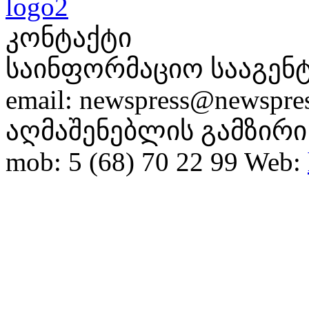
კონტაქტი
საინფორმაციო სააგენტ
email: newspress@newspres
აღმაშენებლის გამზირი
mob: 5 (68) 70 22 99
Web: