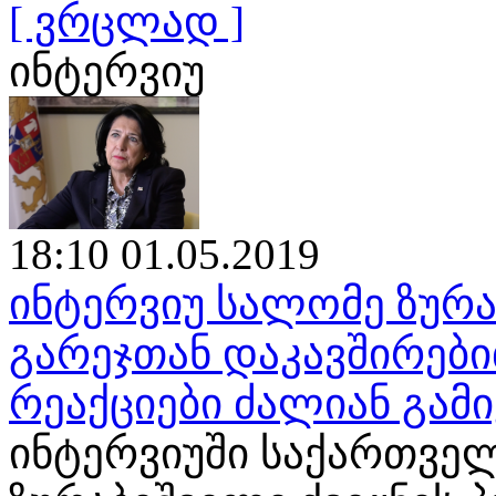
[ ვრცლად ]
ინტერვიუ
18:10 01.05.2019
ინტერვიუ სალომე ზურა
გარეჯთან დაკავშირები
რეაქციები ძალიან გამ
ინტერვიუში საქართვე