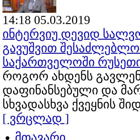
14:18 05.03.2019
ინტერვიუ დევიდ სალვო
გავუშვით შესაძლებლობ
საქართველოში რუსეთი
როგორ ახდენს გავლენ
დაფინანსებული და მა
სხვადასხვა ქვეყნის ში
[ ვრცლად ]
მთავარი