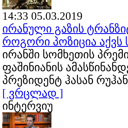
14:33 05.03.2019
ირანული გაზის ტრანზი
როგორი პოზიცია აქვს
ირანში სომხეთის პრემ
ფაშინიანის ამასწინან
პრეზიდენტ ჰასან რუჰა
[ ვრცლად ]
ინტერვიუ