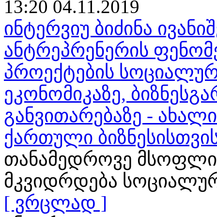
13:20 04.11.2019
ინტერვიუ ბიძინა ივან
ანტრეპრენერის ფენომენ
პროექტების სოციალურ
ეკონომიკაზე, ბიზნესგა
განვითარებაზე - ახალ
ქართული ბიზნესისთვი
თანამედროვე მსოფლი
მკვიდრდება სოციალური
[ ვრცლად ]