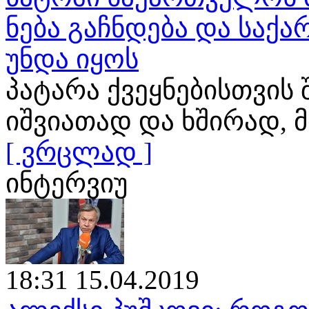
ნება გაჩნდება და საქ
უნდა იყოს
პატარა ქვეყნებისთვის
იშვიათად და ხშირად
[ ვრცლად ]
ინტერვიუ
18:31 15.04.2019