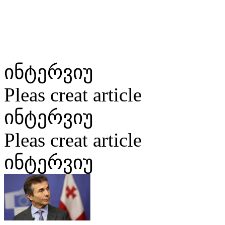
ინტერვიუ
Pleas creat article
ინტერვიუ
Pleas creat article
ინტერვიუ