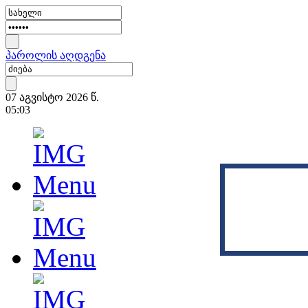
პაროლის აღდგენა
07 აგვისტო 2026 წ.
05:03