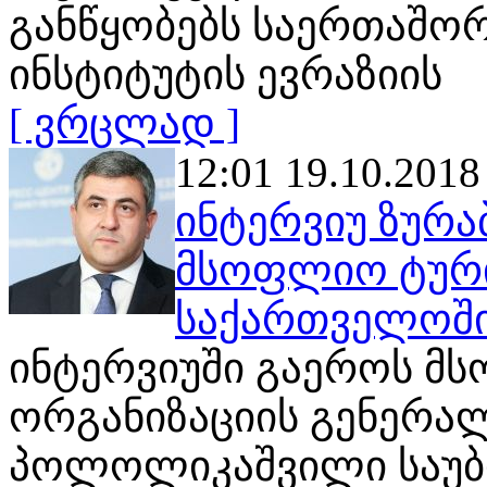
განწყობებს საერთაშო
ინსტიტუტის ევრაზიის
[ ვრცლად ]
12:01 19.10.2018
ინტერვიუ ზურ
მსოფლიო ტური
საქართველოშ
ინტერვიუში გაეროს მ
ორგანიზაციის გენერალ
პოლოლიკაშვილი საუ