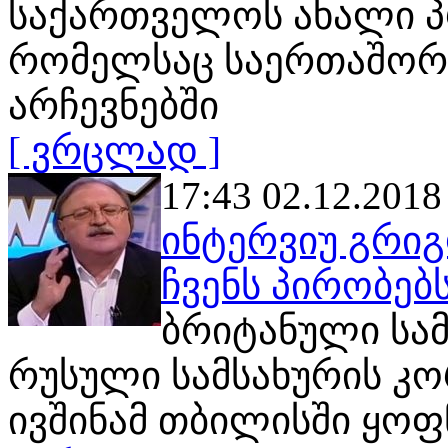
საქართველოს ახალი პრ
რომელსაც საერთაშორ
არჩევნებში
[ ვრცლად ]
17:43 02.12.2018
ინტერვიუ გრიგ
ჩვენს პირობებ
ბრიტანული სამ
რუსული სამსახურის კ
ივშინამ თბილისში ყოფ