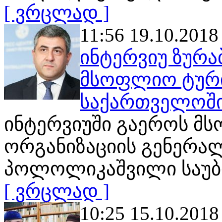
[ ვრცლად ]
11:56 19.10.2018
ინტერვიუ ზურ
მსოფლიო ტური
საქართველოშ
ინტერვიუში გაეროს მ
ორგანიზაციის გენერალ
პოლოლიკაშვილი საუ
[ ვრცლად ]
10:25 15.10.2018