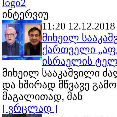
ინტერვიუ
11:20 12.12.2018
მიხეილ სააკა
ქართველი „აფე
ისრაელის ტელ
მიხეილ სააკაშვილი ძა
და ხშირად მწვავე გამო
მაგალითად, მან
[ ვრცლად ]