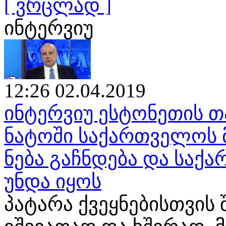
[ ვრცლად ]
ინტერვიუ
12:26 02.04.2019
ინტერვიუ ესტონეთის თ
ნატოში საქართველოს 
ნება გაჩნდება და საქ
უნდა იყოს
პატარა ქვეყნებისთვის