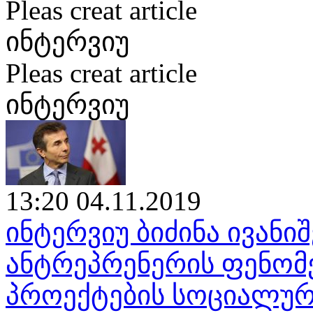
Pleas creat article
ინტერვიუ
Pleas creat article
ინტერვიუ
13:20 04.11.2019
ინტერვიუ ბიძინა ივან
ანტრეპრენერის ფენომენ
პროექტების სოციალურ