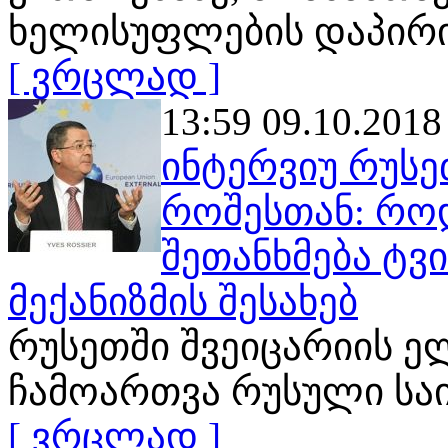
ხელისუფლების დაპირის
[ ვრცლად ]
13:59 09.10.2018
ინტერვიუ რუსე
როშესთან: რო
შეთანხმება ტვ
მექანიზმის შესახებ
რუსეთში შვეიცარიის ე
ჩამოართვა რუსული სა
[ ვრცლად ]