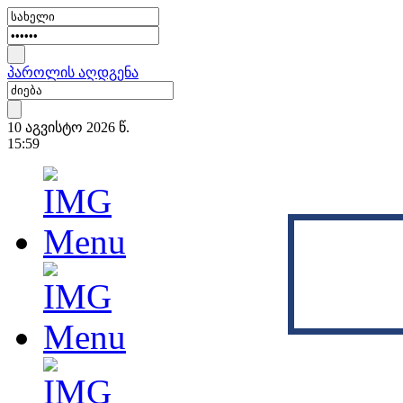
პაროლის აღდგენა
10 აგვისტო 2026 წ.
15:59