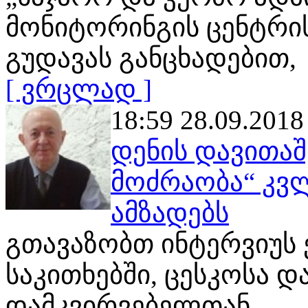
მონიტორინგის ცენტრი
გუდავას განცხადებით,
[ ვრცლად ]
18:59 28.09.2018
დენის დავითა
მოძრაობა“ კვ
ამზადებს
გთავაზობთ ინტერვიუს 
საკითხებში, ცესკოსა დ
დამკვირვებელთან,