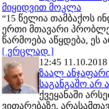
მიყიდვით მოკლა
“15 წელია თამბაქოს ი
ერთი მთავარი პრობლე
წარმოება აწყდება, ეს 
[ ვრცლად ]
12:45 11.10.2018
ზაალ ანჯაფარი
საგანგაშო არ 
ქვეყანაში არს
ვითარებაზე, არასამთა