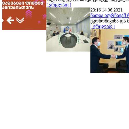
[ ვრცლად ]
23:16 14.06.2021
ნათია თურნავამ 
ეკონომიკისა და 
[ ვრცლად ]