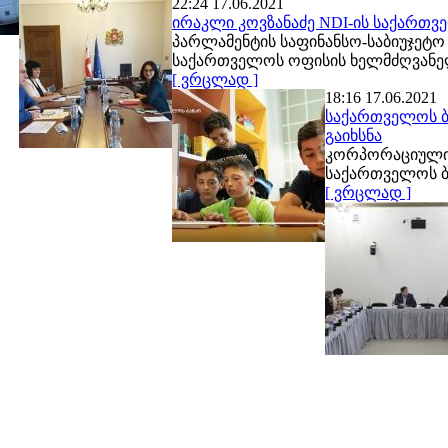
22:24 17.06.2021
ირაკლი კოვზანაძე NDI-ის საქართ
პარლამენტის საფინანსო-საბიუჯეტო
საქართველოს ოფისის ხელმძღვან
[ ვრცლად ]
18:16 17.06.2021
საქართველოს ბ
გაიხსნა
კორპორაციული 
საქართველოს ბ
[ ვრცლად ]