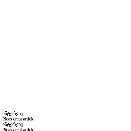
ინტერვიუ
Pleas creat article
ინტერვიუ
Pleas creat article