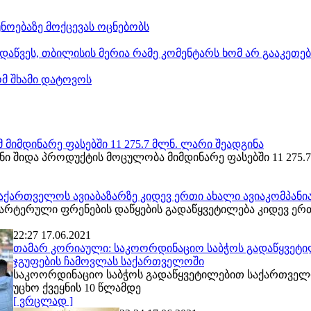
ნოებაზე მოქცევას ოცნებობს
დაწვეს, თბილისის მერია რამე კომენტარს ხომ არ გააკეთე
ომ შხამი დატოვოს
მიმდინარე ფასებში 11 275.7 მლნ. ლარი შეადგინა
ნი შიდა პროდუქტის მოცულობა მიმდინარე ფასებში 11 27
საქართველოს ავიაბაზარზე კიდევ ერთი ახალი ავიაკომპანია 
რტერული ფრენების დაწყების გადაწყვეტილება კიდევ ერთ
22:27 17.06.2021
თამარ კორიაული: საკოორდინაციო საბჭოს გადაწყვეტილ
ჯგუფების ჩამოვლას საქართველოში
საკოორდინაციო საბჭოს გადაწყვეტილებით საქართველო
უცხო ქვეყნის 10 წლამდე
[ ვრცლად ]