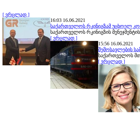
[ ვრცლად ]
16:03 16.06.2021
საქართველოს რკინიგზამ უცხოელ კო
საქართველოს რკინიგზის მენეჯმენტის 
[ ვრცლად ]
15:56 16.06.2021
შემოსავლების ს
საქართველოს მთა
[ ვრცლად ]