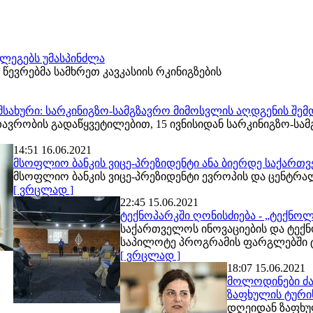
ლეგებს უმასპინძლა
წევრებმა სამხრეთ კავკასიის რკინიგზების
ამსახური: სარკინიგზო-სამგზავრო მიმოსვლის აღდგენის 
ვრობის გადაწყვეტილებით, 15 ივნისიდან სარკინიგზო-სა
14:51 16.06.2021
მსოფლიო ბანკის ვიცე-პრეზიდენტი ანა ბიერდე საქართ
მსოფლიო ბანკის ვიცე-პრეზიდენტი ევროპის და ცენტრალ
[ ვრცლად ]
22:45 15.06.2021
ტექნოპარკში ღონისძიება - „ტექნო
საქართველოს ინოვაციების და ტექნ
საპილოტე პროგრამის ფარგლებში 
[ ვრცლად ]
18:07 15.06.2021
მოლოდინები ძალ
ზაფხულის ტური
დღეიდან ზაფხუ