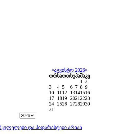
«
»
აგვისტო 2026
ორ
სა
ოთ
ხუ
პა
შა
კვ
1
2
3
4
5
6
7
8
9
10
11
12
13
14
15
16
17
18
19
20
21
22
23
24
25
26
27
28
29
30
31
ისმკვლელები და პიდარასტები არიან