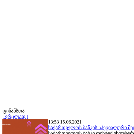
ფინანსთა
[ ვრცლად ]
13:53 15.06.2021
საქართველოს ბანკის სპეციალური შეთ
საქართველოს ბანკი ფინტექ ინდუსტრ