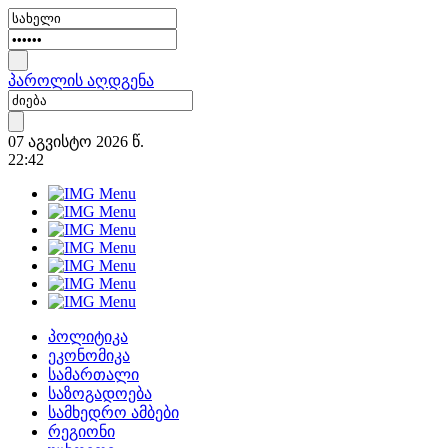
პაროლის აღდგენა
07 აგვისტო 2026 წ.
22:42
პოლიტიკა
ეკონომიკა
სამართალი
საზოგადოება
სამხედრო ამბები
რეგიონი