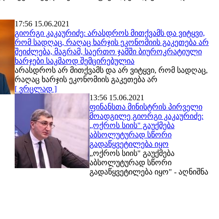
17:56 15.06.2021
გიორგი კაკაურიძე: არასდროს მითქვამს და ვიტყვი,
რომ სადღაც, რაღაც ხარჯის ეკონომიის გაკეთება არ
შეიძლება, მაგრამ, საერთო ჯამში ბიუროკრატიული
ხარჯები საკმაოდ შემცირებულია
არასდროს არ მითქვამს და არ ვიტყვი, რომ სადღაც,
რაღაც ხარჯის ეკონომიის გაკეთება არ
[ ვრცლად ]
13:56 15.06.2021
ფინანსთა მინისტრის პირველი
მოადგილე გიორგი კაკაურიძე:
„ოქროს სიის" გაუქმება
აბსოლუტურად სწორი
გადაწყვეტილება იყო
„ოქროს სიის" გაუქმება
აბსოლუტურად სწორი
გადაწყვეტილება იყო" - აღნიშნა