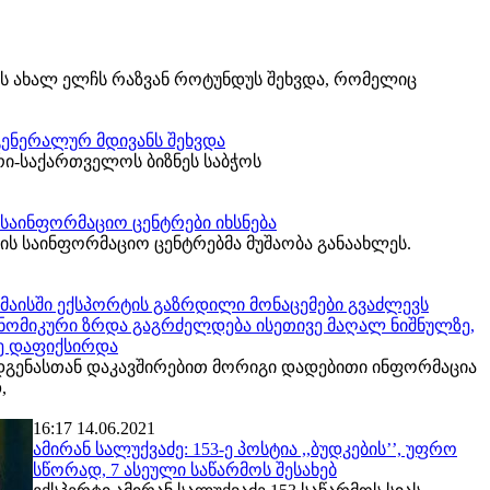
ის ახალ ელჩს რაზვან როტუნდუს შეხვდა, რომელიც
 გენერალურ მდივანს შეხვდა
ი-საქართველოს ბიზნეს საბჭოს
 საინფორმაციო ცენტრები იხსნება
ის საინფორმაციო ცენტრებმა მუშაობა განაახლეს.
 მაისში ექსპორტის გაზრდილი მონაცემები გვაძლევს
ონომიკური ზრდა გაგრძელდება ისეთივე მაღალ ნიშნულზე,
ე დაფიქსირდა
დგენასთან დაკავშირებით მორიგი დადებითი ინფორმაცია
,
16:17 14.06.2021
ამირან სალუქვაძე: 153-ე პოსტია ,,ბუდკების’’, უფრო
სწორად, 7 ასეული საწარმოს შესახებ