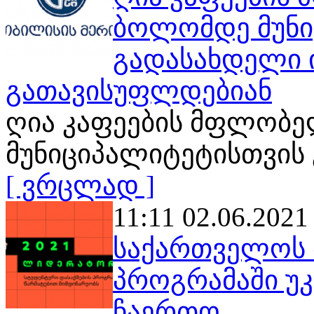
ბოლომდე მუნი
გადასახდელი 
გათავისუფლდებიან
ღია კაფეების მფლობ
მუნიციპალიტეტისთვის
[ ვრცლად ]
11:11 02.06.2021
საქართველოს 
პროგრამაში უკ
ჩაერთო