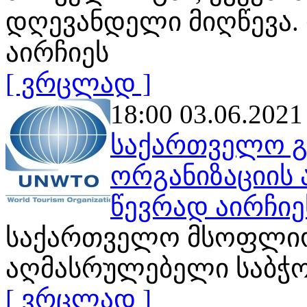
დღევანდელი მიღწევა.
აირჩიეს
[ ვრცლად ]
18:00 03.06.2021
საქართველო გ
ორგანიზაციის
წევრად აირჩიე
საქართველო მსოფლიო 
აღმასრულებელი საბჭო
[ ვრცლად ]