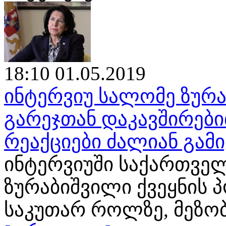
18:10 01.05.2019
ინტერვიუ სალომე ზურა
გარეჯთან დაკავშირები
რეაქციები ძალიან გამ
ინტერვიუში საქართვე
ზურაბიშვილი ქვეყნის 
საკუთარ როლზე, მეზო