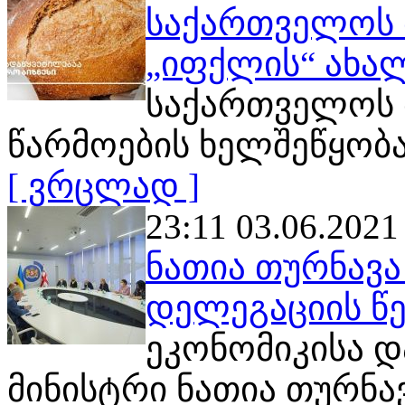
საქართველოს 
„იფქლის“ ახალ
საქართველოს 
წარმოების ხელშეწყობ
[ ვრცლად ]
23:11 03.06.2021
ნათია თურნავა
დელეგაციის წე
ეკონომიკისა დ
მინისტრი ნათია თურნა