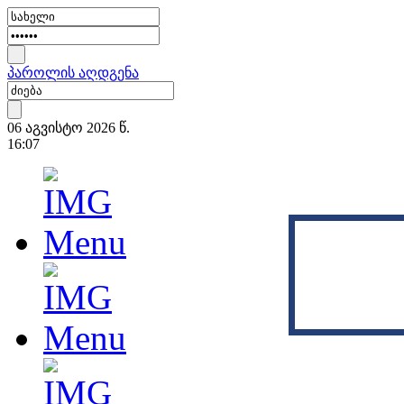
პაროლის აღდგენა
06 აგვისტო 2026 წ.
16:07