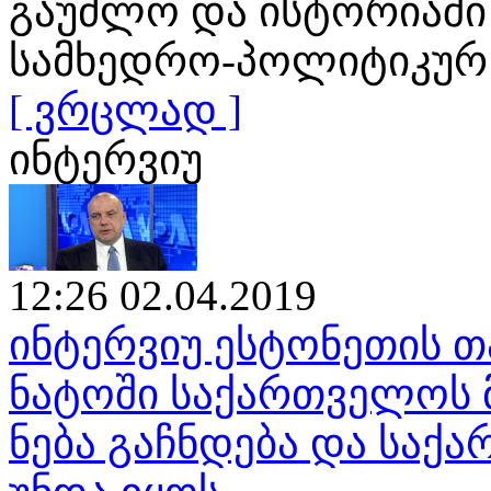
გაუძლო და ისტორიაში
სამხედრო-პოლიტიკურ
[ ვრცლად ]
ინტერვიუ
12:26 02.04.2019
ინტერვიუ ესტონეთის თ
ნატოში საქართველოს 
ნება გაჩნდება და საქ