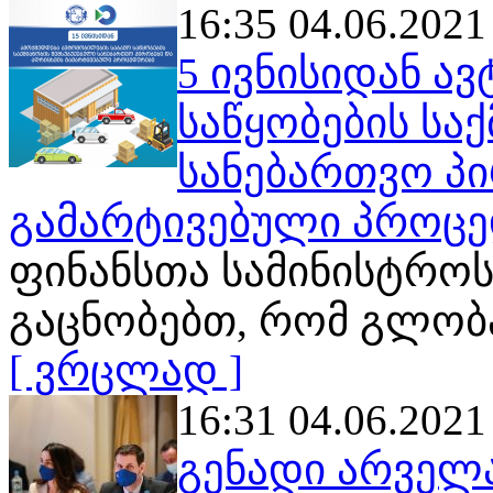
16:35 04.06.2021
5 ივნისიდან ა
საწყობების სა
სანებართვო პი
გამარტივებული პროცე
ფინანსთა სამინისტროს
გაცნობებთ, რომ გლობ
[ ვრცლად ]
16:31 04.06.2021
გენადი არველა