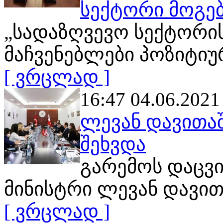
სექტორი მოგებ
„სადაზღვევო სექტორის
მაჩვენებლები პოზიტიურ
[ ვრცლად ]
16:47 04.06.2021
ლევან დავითა
შეხვდა
გარემოს დაცვ
მინისტრი ლევან დავი
[ ვრცლად ]