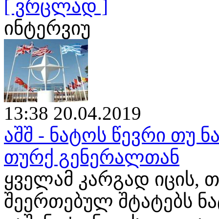
[ ვრცლად ]
ინტერვიუ
13:38 20.04.2019
აშშ - ნატოს წევრი თუ ნ
თურქ გენერალთან
ყველამ კარგად იცის, თ
შეერთებულ შტატებს ნ