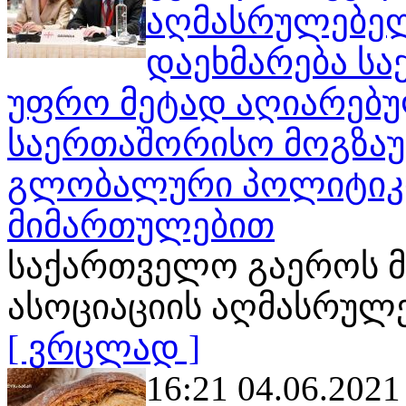
აღმასრულებელ
დაეხმარება სა
უფრო მეტად აღიარებუ
საერთაშორისო მოგზაურ
გლობალური პოლიტიკი
მიმართულებით
საქართველო გაეროს 
ასოციაციის აღმასრულ
[ ვრცლად ]
16:21 04.06.2021