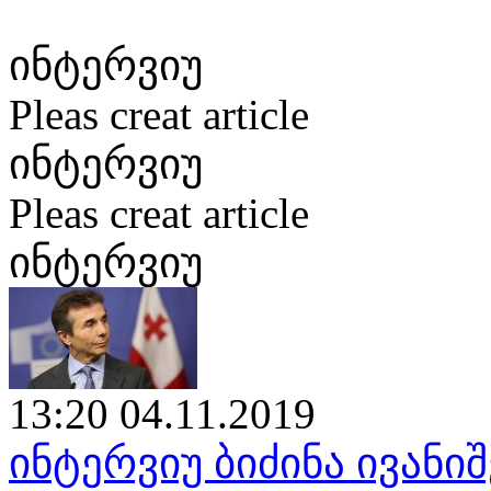
ინტერვიუ
Pleas creat article
ინტერვიუ
Pleas creat article
ინტერვიუ
13:20 04.11.2019
ინტერვიუ ბიძინა ივან