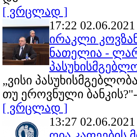
[ ვრცლად ]
17:22 02.06.2021
ირაკლი კოვზანა
ნათელია - ლარ
პასუხისმგებლ
„ვისი პასუხისმგებლობ
თუ ეროვნული ბანკის?"
[ ვრცლად ]
13:27 02.06.2021
ღია კაფეების