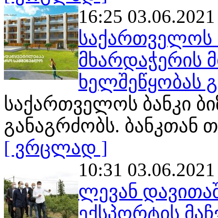
16:25 03.06.2021
საქართველოს ბ
მხარდაჭერის მ
ხელშეწყობას 
საქართველოს ბანკი ბი
განაგრძობს. ბანკთან
[ ვრცლად ]
10:31 03.06.2021
ლევან დავითა
ექსპორტის მაჩ