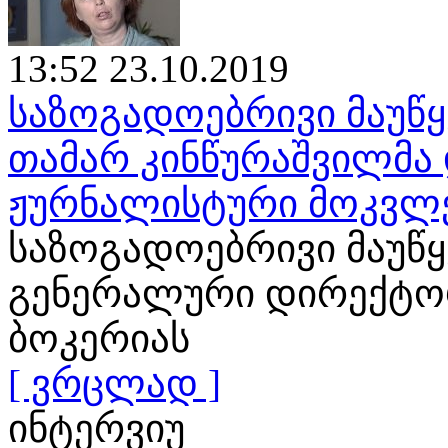
13:52 23.10.2019
საზოგადოებრივი მაუწყ
თამარ კინწურაშვილმა 
ჟურნალისტური მოკვლ
საზოგადოებრივი მაუწ
გენერალური დირექტორ
ბოკერიას
[ ვრცლად ]
ინტერვიუ