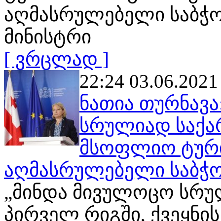
აღმასრულებელი საბჭო
მინისტრი
[ ვრცლად ]
22:24 03.06.2021
ნათია თურნავა
სრულიად საქ
მსოფლიო ტური
აღმასრულებელი საბჭო
„მინდა მივულოცო სრ
პირველ რიგში, ქვეყნი