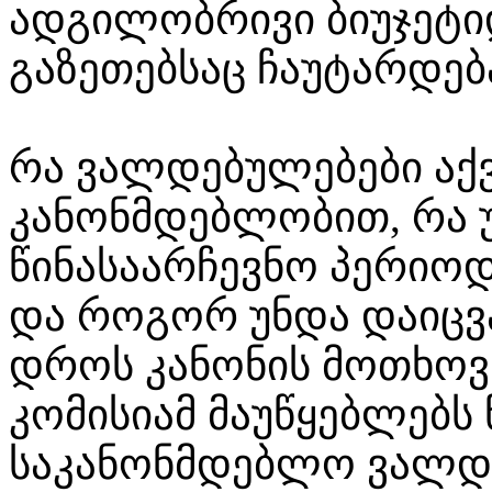
ადგილობრივი ბიუჯეტი
გაზეთებსაც ჩაუტარდებ
რა ვალდებულებები აქ
კანონმდებლობით, რა 
წინასაარჩევნო პერიოდ
და როგორ უნდა დაიცვ
დროს კანონის მოთხოვნ
კომისიამ მაუწყებლებს
საკანონმდებლო ვალდ