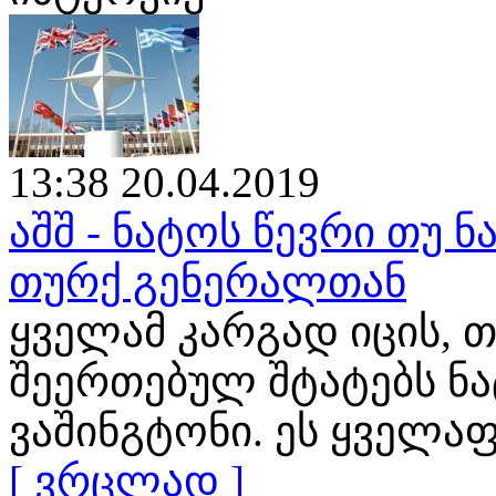
13:38 20.04.2019
აშშ - ნატოს წევრი თუ ნ
თურქ გენერალთან
ყველამ კარგად იცის, თ
შეერთებულ შტატებს ნ
ვაშინგტონი. ეს ყველა
[ ვრცლად ]