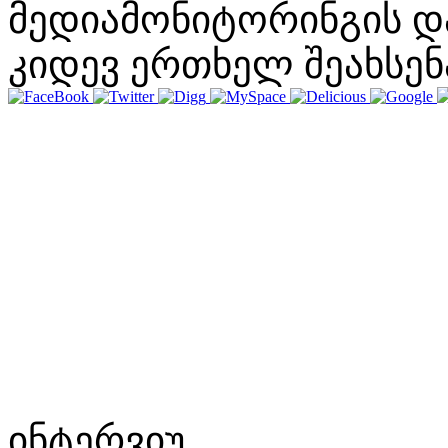
მედიამონიტორინგის დ
კიდევ ერთხელ შეახსენ
ინტერვიუ