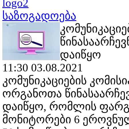
საზოგადოება
კომუნიკაციე
წინასაარჩე
დაიწყო
11:30 03.08.2021
კომუნიკაციების კომის
ორგანოთა წინასაარჩე
დაიწყო, რომლის ფარგ
მონიტორები 6 ეროვნუ