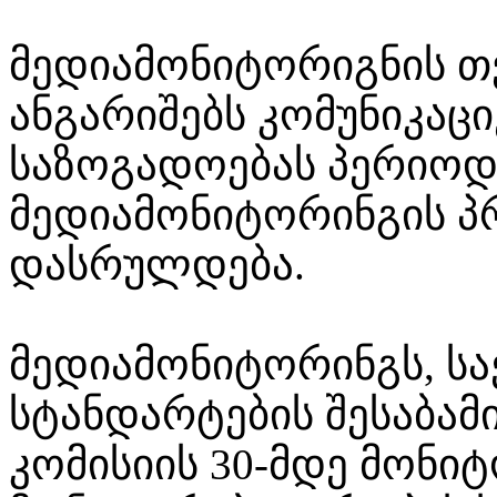
მედიამონიტორიგნის თ
ანგარიშებს კომუნიკაცი
საზოგადოებას პერიოდ
მედიამონიტორინგის პრ
დასრულდება.
მედიამონიტორინგს, ს
სტანდარტების შესაბამი
კომისიის 30-მდე მონიტ