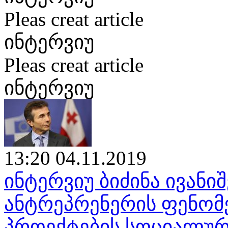
Pleas creat article
ინტერვიუ
Pleas creat article
ინტერვიუ
13:20 04.11.2019
ინტერვიუ ბიძინა ივან
ანტრეპრენერის ფენომენ
პროექტების სოციალურ