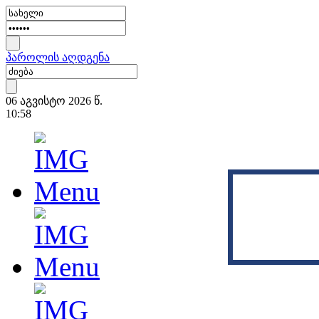
პაროლის აღდგენა
06 აგვისტო 2026 წ.
10:58