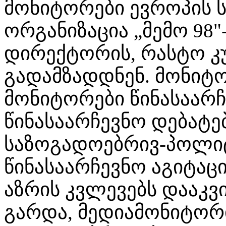
მონიტორები ევროპის ს
ორგანიზაცია „მემო 98
დირექტორის, რასტო კ
გადამზადდნენ. მონიტ
მონიტორები წინასაარჩ
წინასაარჩევნო დებატებ
საზოგადოებრივ-პოლიტი
წინასაარჩევნო აგიტაც
აზრის კვლევებს დააკვ
გარდა, მედიამონიტორ