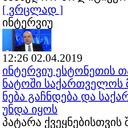
[ ვრცლად ]
ინტერვიუ
12:26 02.04.2019
ინტერვიუ ესტონეთის თ
ნატოში საქართველოს 
ნება გაჩნდება და საქ
უნდა იყოს
პატარა ქვეყნებისთვის