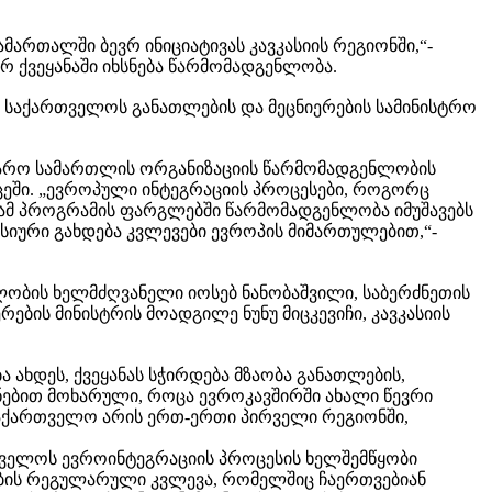
მართალში ბევრ ინიციატივას კავკასიის რეგიონში,“-
რ ქვეყანაში იხსნება წარმომადგენლობა.
 საქართველოს განათლების და მეცნიერების სამინისტრო
აჯარო სამართლის ორგანიზაციის წარმომადგენლობის
ცეში. „ევროპული ინტეგრაციის პროცესები, როგორც
. ამ პროგრამის ფარგლებში წარმომადგენლობა იმუშავებს
იური გახდება კვლევები ევროპის მიმართულებით,“-
ობის ხელმძღვანელი იოსებ ნანობაშვილი, საბერძნეთის
ის მინისტრის მოადგილე ნუნუ მიცკევიჩი, კავკასიის
 ახდეს, ქვეყანას სჭირდება მზაობა განათლების,
ქნებით მოხარული, როცა ევროკავშირში ახალი წევრი
საქართველო არის ერთ-ერთი პირველი რეგიონში,
ველოს ევროინტეგრაციის პროცესის ხელშემწყობი
ების რეგულარული კვლევა, რომელშიც ჩაერთვებიან