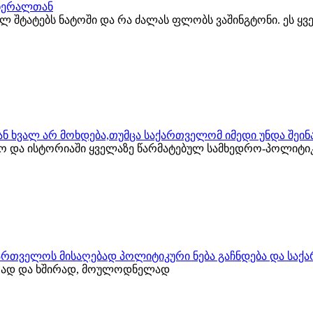
გენერალთან
ბულ შტატებს ნატოში და რა ძალას ფლობს ვაშინგტონი. ეს ყ
ს ან ხვალ არ მოხდება,თუმცა საქართველომ იმედი უნდა შეი
ლო და ისტორიაში ყველაზე წარმატებულ სამხედრო-პოლიტი
ქართველოს მისაღებად პოლიტიკური ნება გაჩნდება და საქ
იათად და ხშირად, მოულოდნელად