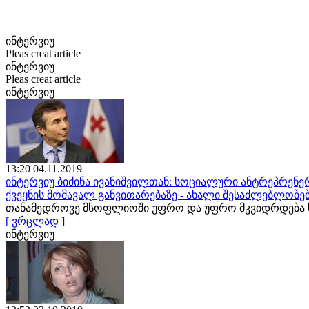
ინტერვიუ
Pleas creat article
ინტერვიუ
Pleas creat article
ინტერვიუ
13:20 04.11.2019
ინტერვიუ ბიძინა ივანიშვილთან: სოციალური ანტრეპრენერ
ქვეყნის მომავალ განვითარებაზე - ახალი შესაძლებლობე
თანამედროვე მსოფლიოში უფრო და უფრო მკვიდრდება ს
[ ვრცლად ]
ინტერვიუ