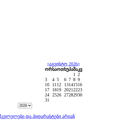
«
»
აგვისტო 2026
ორ
სა
ოთ
ხუ
პა
შა
კვ
1
2
3
4
5
6
7
8
9
10
11
12
13
14
15
16
17
18
19
20
21
22
23
24
25
26
27
28
29
30
31
ისმკვლელები და პიდარასტები არიან