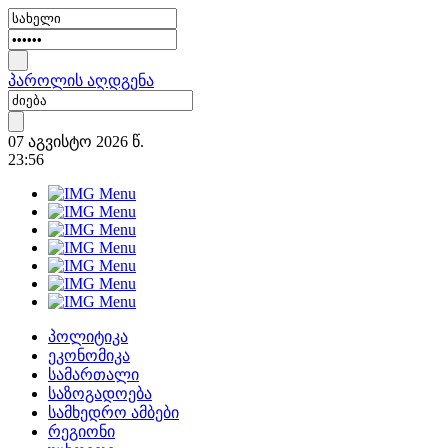
პაროლის აღდგენა
07 აგვისტო 2026 წ.
23:56
პოლიტიკა
ეკონომიკა
სამართალი
საზოგადოება
სამხედრო ამბები
რეგიონი