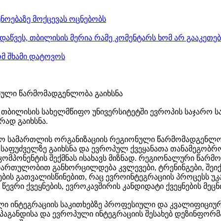
ნოებაზე მოქცევას ოცნებობს
დაწვეს, თბილისის მერია რამე კომენტარს ხომ არ გააკეთე
ომ შხამი დატოვოს
ული წარმომადგენლობა გაიხსნა
ს თბილისის სახელმწიფო უნივერსიტეტში ევროპის საჯარო 
ად გაიხსნა.
ო სამართლის ორგანიზაციის რეგიონული წარმომადგენლობ
საფუძველზე გაიხსნა და ევროპულ ქვეყანათა თანამეგობრ
მპონენტის შექმნას ისახავს მიზნად. რეგიონალური წარმ
 ჩართულობით განხორცილდება კვლევები, ტრენინგები, შეი
ვების გათვალისწინებით, რაც ევროინტეგრაციის პროცესს უკ
ვრი ქვეყნების, ევროკავშირის კანდიდატი ქვეყნების მეცნ
ი ინტეგრაციის საკითხებზე პროფესიული და კვალიფიციური 
აგანდისა და ევროპული ინტეგრაციის შესახებ დეზინფორმაც