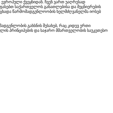
 ევროპული ქვეყნიდან. ჩვენ ვართ უაღრესად
ფასებთ საქართველოს განათლებისა და მეცნიერების
ანაცხადა წარმომადგენლოობის ხელმძღვანელმა იოსებ
მადგენლობის გახსნის შესახებ, რაც კიდევ ერთი
ლის პრინციპების და საჯარო მმართველობის საუკეთესო