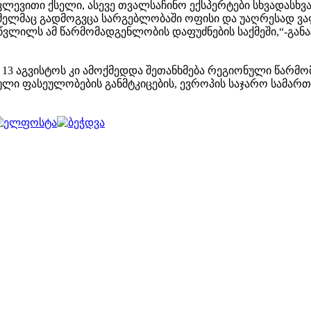
ევითი ქსელი, ასევე თვალსაჩინო ექსპერტები სხვადასხვა
მელმაც გადმოგვცა სარგებლობაში ოფისი და უაღრესად ვა
 წვლილს ამ წარმომადგენლობის დაფუძნების საქმეში,“-გ
 13 აგვისტოს კი ამოქმედდა შეთანხმება რეგიონული წარმო
ი ფასეულობების განმტკიცების, ევროპის საჯარო სამართ