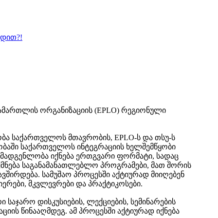
ბდით?!
სამართლის ორგანიზაციის (EPLO) რეგიონული
ა საქართველოს მთავრობის, EPLO-ს და თსუ-ს
ობაში საქართველოს ინტეგრაციის ხელშემწყობი
ომადგენლობა იქნება ერთგვარი ფორმატი, სადაც
ქმნება საგანამანათლებლო პროგრამები, მათ შორის
ავშირდება. სამუშაო პროცესში აქტიურად მიიღებენ
იერები, მკვლევრები და პრაქტიკოსები.
საჯარო დისკუსიების, ლექციების, სემინარების
იის წინააღმდეგ. ამ პროცესში აქტიურად იქნება