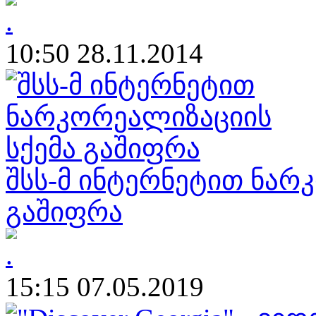
10:50 28.11.2014
შსს-მ ინტერნეტით ნარ
გაშიფრა
15:15 07.05.2019