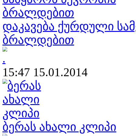
დაკავება ქურდული სა
ბრალდებით
15:47 15.01.2014
ბერას ახალი კლიპი