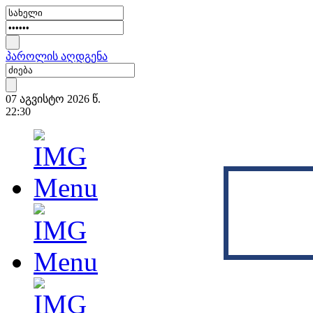
პაროლის აღდგენა
07 აგვისტო 2026 წ.
22:30