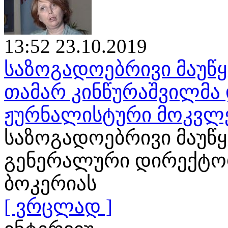
13:52 23.10.2019
საზოგადოებრივი მაუწყ
თამარ კინწურაშვილმა 
ჟურნალისტური მოკვლ
საზოგადოებრივი მაუწ
გენერალური დირექტორ
ბოკერიას
[ ვრცლად ]