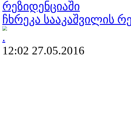
ჩხრეკა სააკაშვილის რ
12:02 27.05.2016