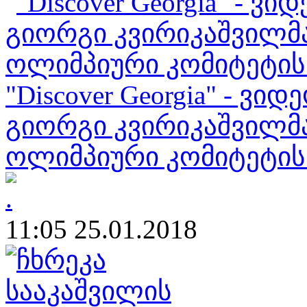
"Discover Georgia" - 
გიორგი კვირიკაშვილმ
ოლიმპიური კომიტეტის
11:05 25.01.2018