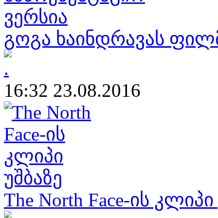
გოგა ხაინდრავას ფილმ
16:32 23.08.2016
The North Face-ის კლიპი