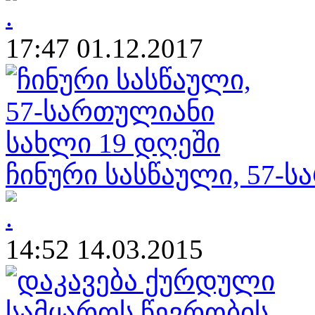
17:47 01.12.2017
ჩინური სასწაული, 57-
14:52 14.03.2015