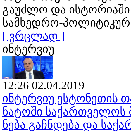
გაუძლო და ისტორიაში
სამხედრო-პოლიტიკურ
[ ვრცლად ]
ინტერვიუ
12:26 02.04.2019
ინტერვიუ ესტონეთის თ
ნატოში საქართველოს 
ნება გაჩნდება და საქ