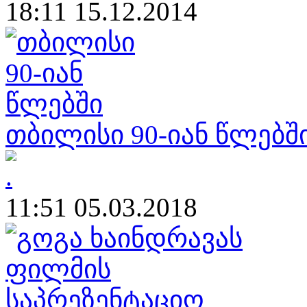
18:11 15.12.2014
თბილისი 90-იან წლებშ
11:51 05.03.2018