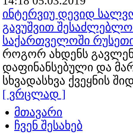
14:18 05.03.2019
ინტერვიუ დევიდ სალვო
გავუშვით შესაძლებლობ
საქართველოში რუსეთი
როგორ ახდენს გავლენ
დაფინანსებული და მა
სხვადასხვა ქვეყნის ში
[ ვრცლად ]
მთავარი
ჩვენ შესახებ