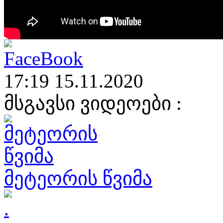
17:19 15.11.2020
მსგავსი ვიდეოები :
მეტეორის წვიმა