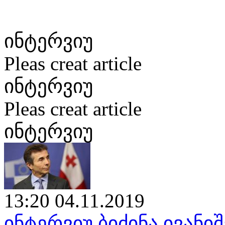
ინტერვიუ
Pleas creat article
ინტერვიუ
Pleas creat article
ინტერვიუ
13:20 04.11.2019
ინტერვიუ ბიძინა ივან