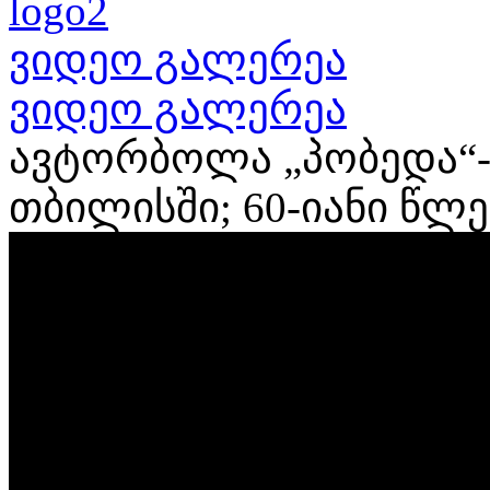
ვიდეო გალერეა
ვიდეო გალერეა
ავტორბოლა „პობედა“-
თბილისში; 60-იანი წლე