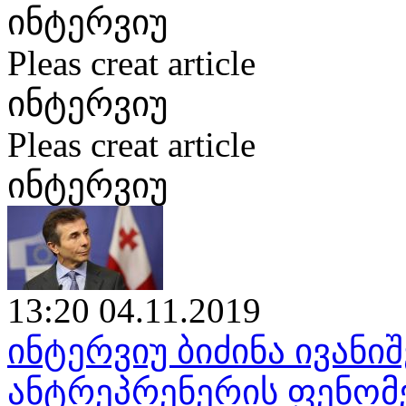
ინტერვიუ
Pleas creat article
ინტერვიუ
Pleas creat article
ინტერვიუ
13:20 04.11.2019
ინტერვიუ ბიძინა ივან
ანტრეპრენერის ფენომენ