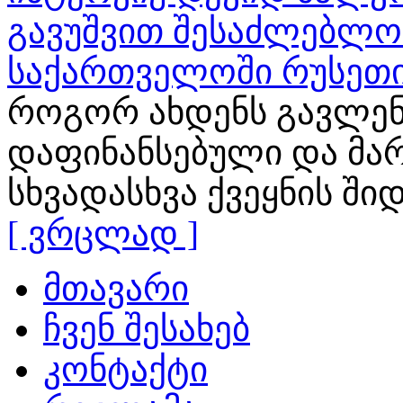
გავუშვით შესაძლებლობ
საქართველოში რუსეთი
როგორ ახდენს გავლენ
დაფინანსებული და მა
სხვადასხვა ქვეყნის ში
[ ვრცლად ]
მთავარი
ჩვენ შესახებ
კონტაქტი