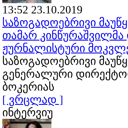
13:52 23.10.2019
საზოგადოებრივი მაუწყ
თამარ კინწურაშვილმა 
ჟურნალისტური მოკვლ
საზოგადოებრივი მაუწ
გენერალური დირექტორ
ბოკერიას
[ ვრცლად ]
ინტერვიუ