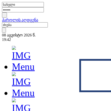
პაროლის აღდგენა
08 აგვისტო 2026 წ.
19:42