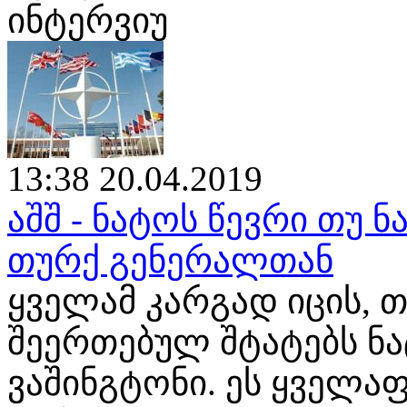
ინტერვიუ
13:38 20.04.2019
აშშ - ნატოს წევრი თუ ნ
თურქ გენერალთან
ყველამ კარგად იცის, თ
შეერთებულ შტატებს ნ
ვაშინგტონი. ეს ყველა