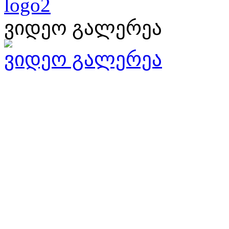
ვიდეო გალერეა
ვიდეო გალერეა