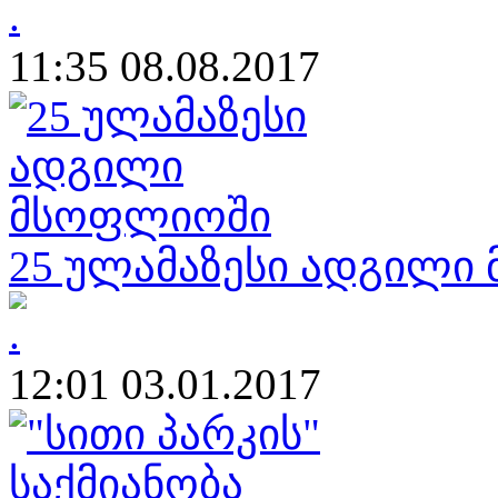
11:35 08.08.2017
25 ულამაზესი ადგილი
12:01 03.01.2017