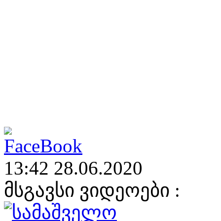
13:42 28.06.2020
მსგავსი ვიდეოები :