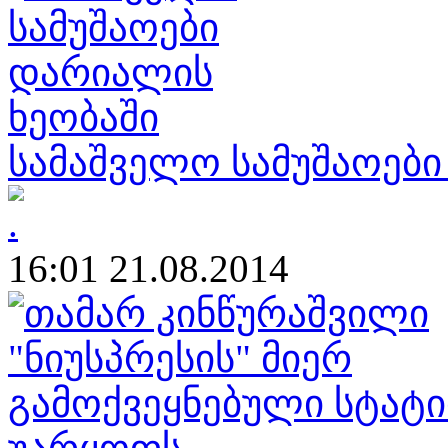
სამაშველო სამუშაოები
16:01 21.08.2014