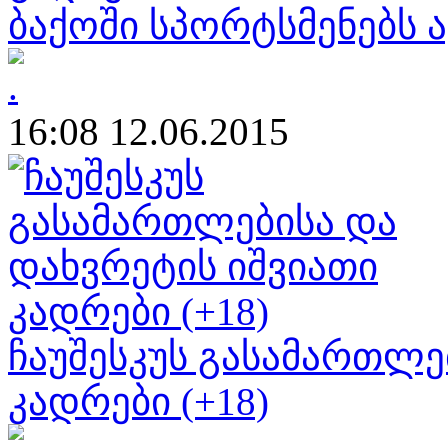
ბაქოში სპორტსმენებს 
16:08 12.06.2015
ჩაუშესკუს გასამართლე
კადრები (+18)