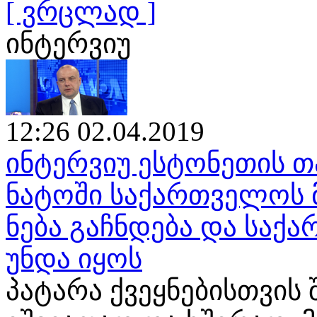
[ ვრცლად ]
ინტერვიუ
12:26 02.04.2019
ინტერვიუ ესტონეთის თ
ნატოში საქართველოს 
ნება გაჩნდება და საქ
უნდა იყოს
პატარა ქვეყნებისთვის