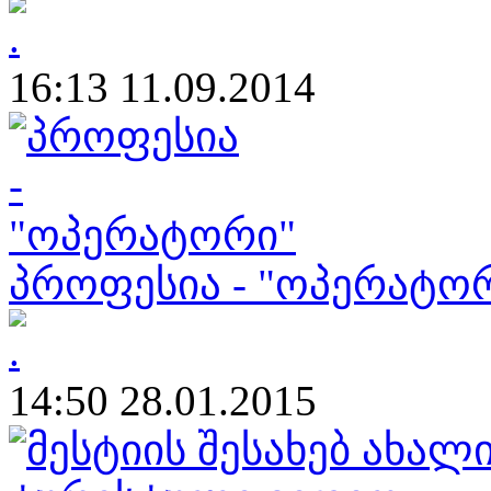
16:13 11.09.2014
პროფესია - "ოპერატო
14:50 28.01.2015