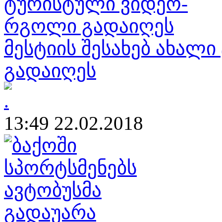
მესტიის შესახებ ახა
გადაიღეს
13:49 22.02.2018