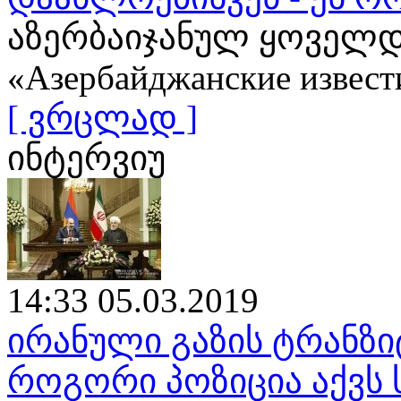
აზერბაიჯანულ ყოველდ
«Азербайджанские извест
[ ვრცლად ]
ინტერვიუ
14:33 05.03.2019
ირანული გაზის ტრანზი
როგორი პოზიცია აქვს