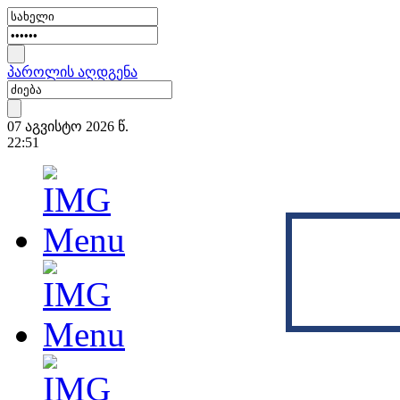
პაროლის აღდგენა
07 აგვისტო 2026 წ.
22:51