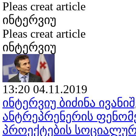
Pleas creat article
ინტერვიუ
Pleas creat article
ინტერვიუ
13:20 04.11.2019
ინტერვიუ ბიძინა ივან
ანტრეპრენერის ფენომენ
პროექტების სოციალურ