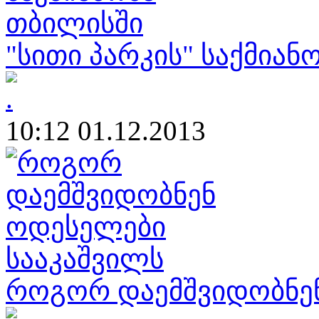
"სითი პარკის" საქმიან
10:12 01.12.2013
როგორ დაემშვიდობნენ