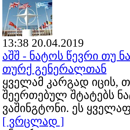
13:38 20.04.2019
აშშ - ნატოს წევრი თუ ნ
თურქ გენერალთან
ყველამ კარგად იცის, თ
შეერთებულ შტატებს ნ
ვაშინგტონი. ეს ყველა
[ ვრცლად ]