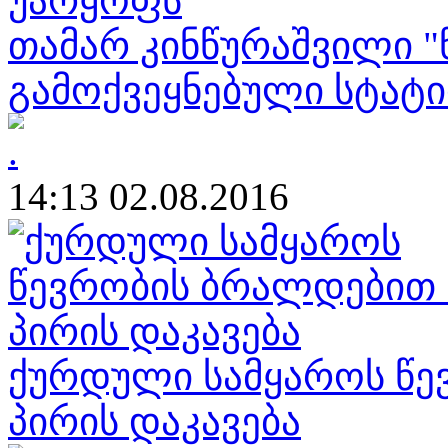
თამარ კინწურაშვილი "
გამოქვეყნებული სტატი
14:13 02.08.2016
ქურდული სამყაროს წე
პირის დაკავება