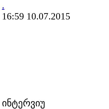
16:59 10.07.2015
ინტერვიუ