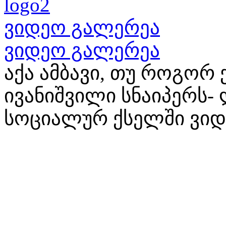
ვიდეო გალერეა
ვიდეო გალერეა
აქა ამბავი, თუ როგორ
ივანიშვილი სნაიპერს-
სოციალურ ქსელში ვიდ