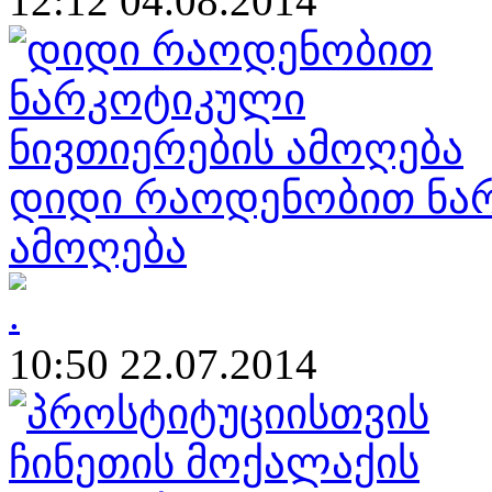
12:12 04.08.2014
დიდი რაოდენობით ნარ
ამოღება
10:50 22.07.2014