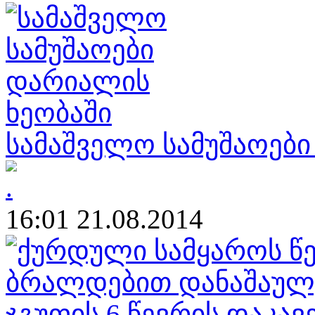
სამაშველო სამუშაოები
16:01 21.08.2014