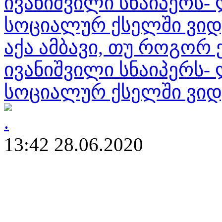
აქა ამბავი, თუ როგორ
ივანიშვილი სნაიპერს-
სოციალურ ქსელში ვიდ
13:42 28.06.2020