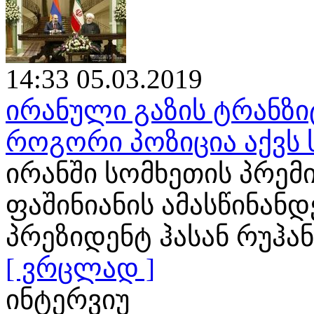
14:33 05.03.2019
ირანული გაზის ტრანზი
როგორი პოზიცია აქვს
ირანში სომხეთის პრემ
ფაშინიანის ამასწინან
პრეზიდენტ ჰასან რუჰა
[ ვრცლად ]
ინტერვიუ