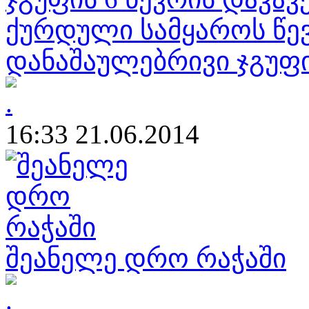
ქურდული სამყაროს წ
დანაშაულებრივი ჯგუფი
16:33 21.06.2014
შეანელე დრო რაჭაში