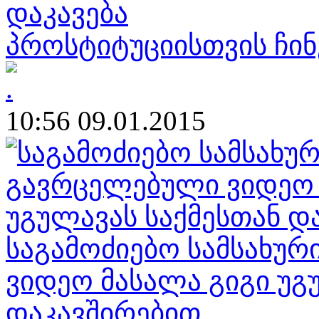
პროსტიტუციისთვის ჩინ
10:56 09.01.2015
საგამოძიებო სამსახურ
ვიდეო მასალა გიგი უგ
დაკავშირებით