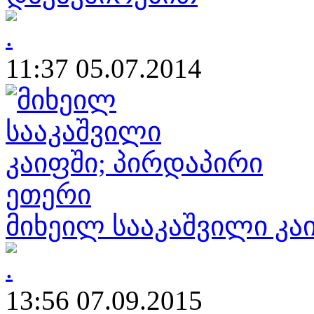
11:37 05.07.2014
მიხეილ სააკაშვილი კა
13:56 07.09.2015