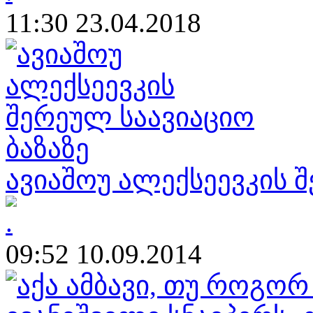
11:30 23.04.2018
ავიაშოუ ალექსეევკის შ
09:52 10.09.2014