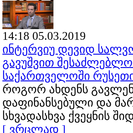
14:18 05.03.2019
ინტერვიუ დევიდ სალვო
გავუშვით შესაძლებლობ
საქართველოში რუსეთი
როგორ ახდენს გავლენ
დაფინანსებული და მა
სხვადასხვა ქვეყნის ში
[ ვრცლად ]