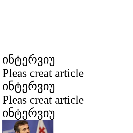
ინტერვიუ
Pleas creat article
ინტერვიუ
Pleas creat article
ინტერვიუ