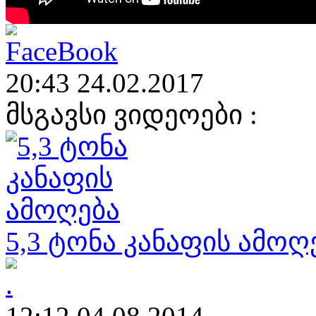
20:43 24.02.2017
მსგავსი ვიდეოები :
5,3 ტონა კანაფის ამოღ