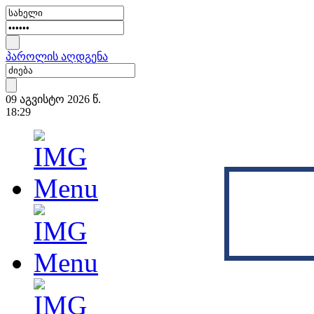
პაროლის აღდგენა
09 აგვისტო 2026 წ.
18:29