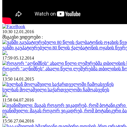
10:30 12.01.2016
მსგავსი ვიდეოები :
ვანში გაუპატიურებული 80 წლის ქალბატონის ოჯახის წევრ
17:59 05.12.2014
როგორ "აღნიშნეს" ახალი წელი ლემურებმა თბილისის ზ
13:50 14.01.2015
სულხან მოლაშვილი საქართველოში ჩამოასვენეს
11:58 04.07.2016
ივანიშვილი: მაგას როგორ ვიკადრებ, რომ ბოტანიკური ბ
15:56 27.04.2016