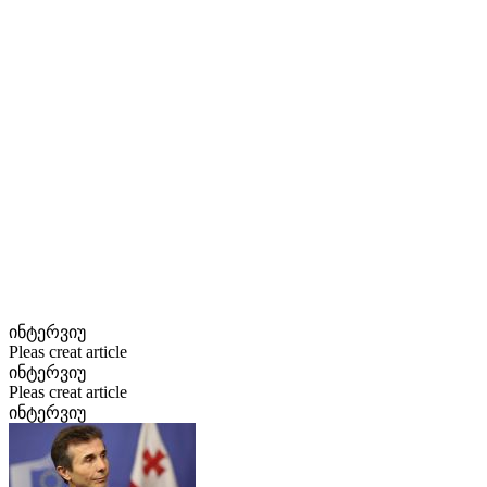
ინტერვიუ
Pleas creat article
ინტერვიუ
Pleas creat article
ინტერვიუ