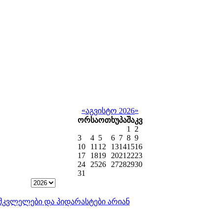
«
»
აგვისტო 2026
ორ
სა
ოთ
ხუ
პა
შა
კვ
1
2
3
4
5
6
7
8
9
10
11
12
13
14
15
16
17
18
19
20
21
22
23
24
25
26
27
28
29
30
31
ისმკვლელები და პიდარასტები არიან