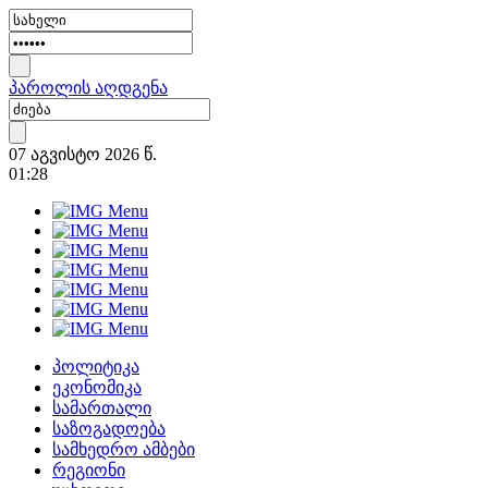
პაროლის აღდგენა
07 აგვისტო 2026 წ.
01:28
პოლიტიკა
ეკონომიკა
სამართალი
საზოგადოება
სამხედრო ამბები
რეგიონი