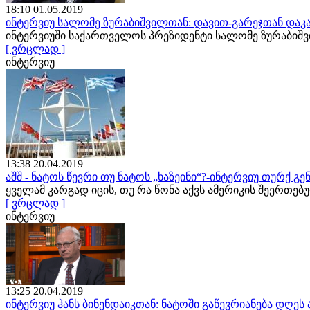
18:10 01.05.2019
ინტერვიუ სალომე ზურაბიშვილთან: დავით-გარეჯთან დაკა
ინტერვიუში საქართველოს პრეზიდენტი სალომე ზურაბიშ
[ ვრცლად ]
ინტერვიუ
13:38 20.04.2019
აშშ - ნატოს წევრი თუ ნატოს „ხაზეინი“?-ინტერვიუ თურქ 
ყველამ კარგად იცის, თუ რა წონა აქვს ამერიკის შეერთე
[ ვრცლად ]
ინტერვიუ
13:25 20.04.2019
ინტერვიუ ჰანს ბინენდაიკთან: ნატოში გაწევრიანება დღე