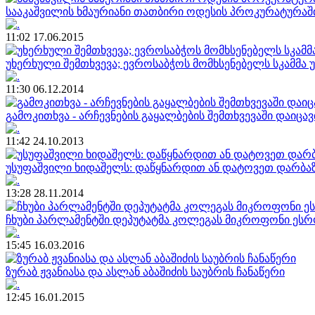
სააკაშვილის ხმაურიანი თათბირი ოდესის პროკურატურაშ
11:02 17.06.2015
უხერხული შემთხვევა; ევროსაბჭოს მომხსენებელს სკამმა უ
11:30 06.12.2014
გამოკითხვა - არჩევნების გაყალბების შემთხვევაში დაიცავ
11:42 24.10.2013
უსუფაშვილი ხიდაშელს: დაწყნარდით ან დატოვეთ დარბა
13:28 28.11.2014
ჩხუბი პარლამენტში დეპუტატმა კოლეგას მიკროფონი ეს
15:45 16.03.2016
ზურაბ ჟვანიასა და ასლან აბაშიძის საუბრის ჩანაწერი
12:45 16.01.2015