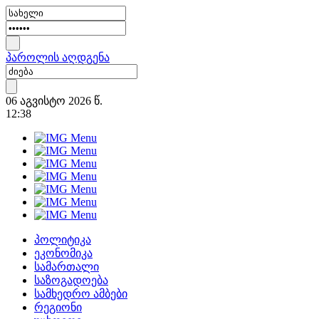
პაროლის აღდგენა
06 აგვისტო 2026 წ.
12:38
პოლიტიკა
ეკონომიკა
სამართალი
საზოგადოება
სამხედრო ამბები
რეგიონი