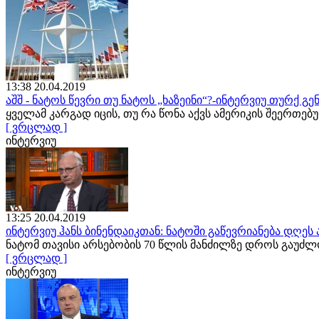
13:38 20.04.2019
აშშ - ნატოს წევრი თუ ნატოს „ხაზეინი“?-ინტერვიუ თურქ 
ყველამ კარგად იცის, თუ რა წონა აქვს ამერიკის შეერთე
[ ვრცლად ]
ინტერვიუ
13:25 20.04.2019
ინტერვიუ ჰანს ბინენდაიკთან: ნატოში გაწევრიანება დღე
ნატომ თავისი არსებობის 70 წლის მანძილზე დროს გაუძ
[ ვრცლად ]
ინტერვიუ