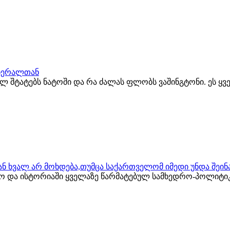
გენერალთან
ბულ შტატებს ნატოში და რა ძალას ფლობს ვაშინგტონი. ეს ყ
ს ან ხვალ არ მოხდება,თუმცა საქართველომ იმედი უნდა შეი
ლო და ისტორიაში ყველაზე წარმატებულ სამხედრო-პოლიტი