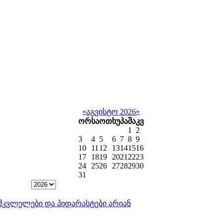
«
»
აგვისტო 2026
ორ
სა
ოთ
ხუ
პა
შა
კვ
1
2
3
4
5
6
7
8
9
10
11
12
13
14
15
16
17
18
19
20
21
22
23
24
25
26
27
28
29
30
31
ისმკვლელები და პიდარასტები არიან