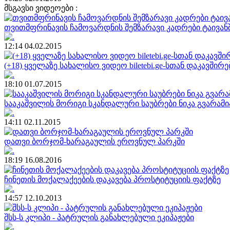
მსგავსი ვიდეოები :
თვითმფრინავის ჩამოვარდნის შემზარავი კადრები ტაივან
12:14 04.02.2015
(+18) ყველაზე სახალისო ვიდეო biletebi.ge-სთან დაკავშირ
18:10 01.07.2015
სააკაშვილის მორიგი სკანდალური საუბრები ნიკა გვარამ
14:11 02.11.2015
დათვი ბორჯომ-ხარაგაულის ეროვნულ პარკში
18:19 16.08.2016
ჩინეთის მოქალაქეების დაკავება პროსტიტუციის ფაქტზე
14:57 12.10.2013
შსს-ს კლიპი - პატრულის განახლებული ეკიპაჟები