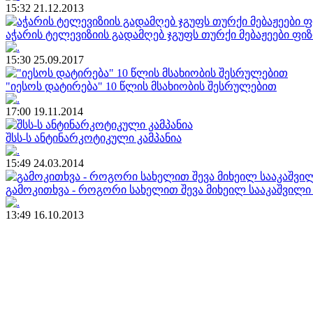
15:32 21.12.2013
აჭარის ტელევიზიის გადამღებ ჯგუფს თურქი მებაჟეები ფ
15:30 25.09.2017
"იესოს დატირება" 10 წლის მსახიობის შესრულებით
17:00 19.11.2014
შსს-ს ანტინარკოტიკული კამპანია
15:49 24.03.2014
გამოკითხვა - როგორი სახელით შევა მიხეილ სააკაშვილი
13:49 16.10.2013