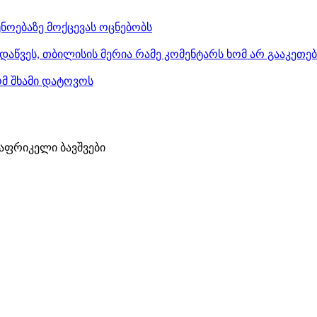
ნოებაზე მოქცევას ოცნებობს
დაწვეს, თბილისის მერია რამე კომენტარს ხომ არ გააკეთე
ომ შხამი დატოვოს
აფრიკელი ბავშვები