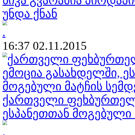
ნიკა გვარამია პირდაპი
უნდა ქნან
16:37 02.11.2015
ქართველი ფეხბურთელე
ესპანეთთან მოგებული 