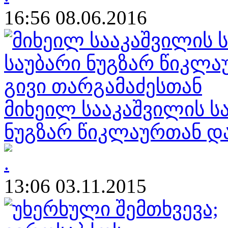
16:56 08.06.2016
მიხეილ სააკაშვილის 
ნუგზარ წიკლაურთან და
13:06 03.11.2015