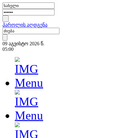
პაროლის აღდგენა
09 აგვისტო 2026 წ.
05:00