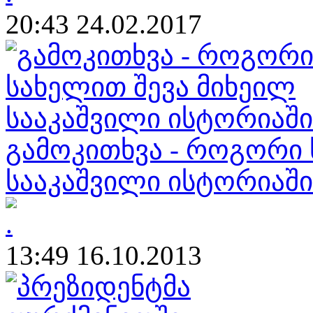
20:43 24.02.2017
გამოკითხვა - როგორი 
სააკაშვილი ისტორიაში
13:49 16.10.2013