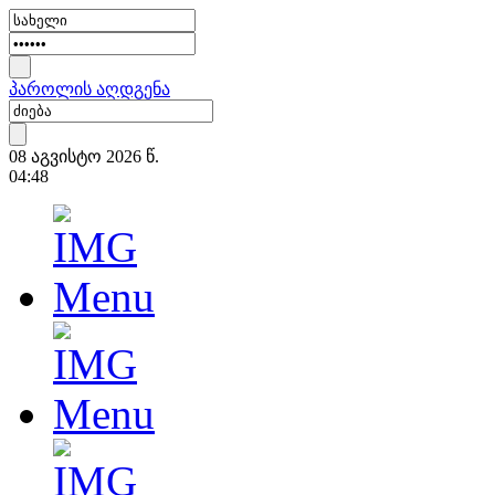
პაროლის აღდგენა
08 აგვისტო 2026 წ.
04:48