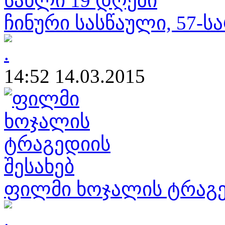
ჩინური სასწაული, 57-
14:52 14.03.2015
ფილმი ხოჯალის ტრაგე