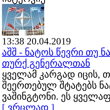
13:38 20.04.2019
აშშ - ნატოს წევრი თუ ნ
თურქ გენერალთან
ყველამ კარგად იცის, თ
შეერთებულ შტატებს ნ
ვაშინგტონი. ეს ყველა
[ ვრცლად ]