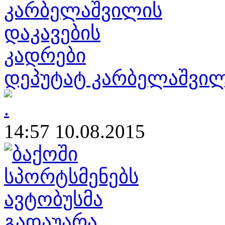
დეპუტატ კარბელაშვილ
14:57 10.08.2015