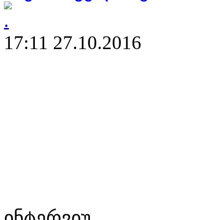
17:11 27.10.2016
ინტერვიუ