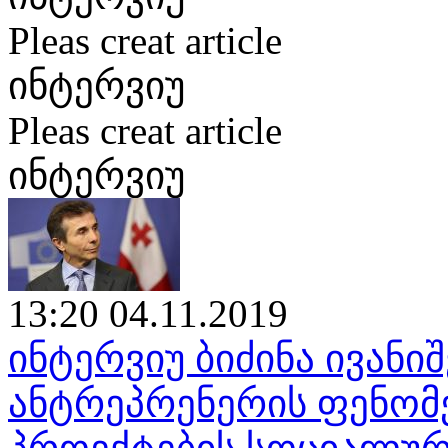
Pleas creat article
ინტერვიუ
Pleas creat article
ინტერვიუ
13:20 04.11.2019
ინტერვიუ ბიძინა ივან
ანტრეპრენერის ფენომენ