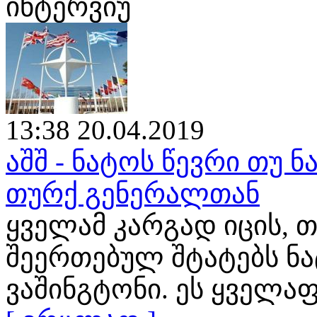
ინტერვიუ
13:38 20.04.2019
აშშ - ნატოს წევრი თუ ნ
თურქ გენერალთან
ყველამ კარგად იცის, თ
შეერთებულ შტატებს ნ
ვაშინგტონი. ეს ყველა