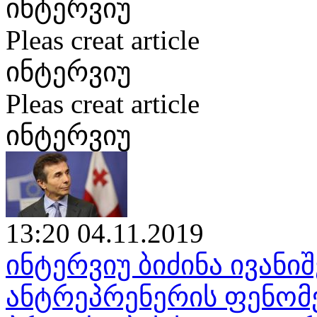
ინტერვიუ
Pleas creat article
ინტერვიუ
Pleas creat article
ინტერვიუ
13:20 04.11.2019
ინტერვიუ ბიძინა ივან
ანტრეპრენერის ფენომენ