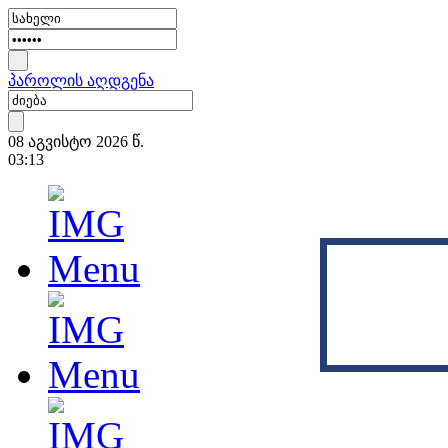
პაროლის აღდგენა
08 აგვისტო 2026 წ.
03:13