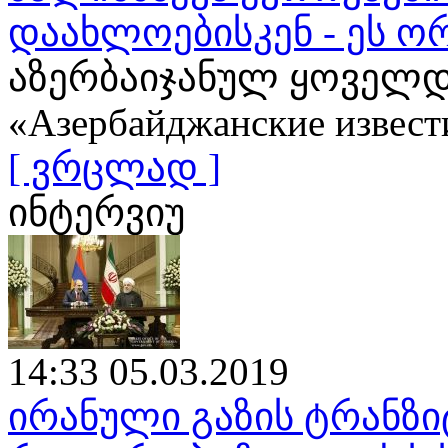
დაახლოებისკენ - ეს ო
აზერბაიჯანულ ყოველდ
«Азербайджанские извест
[ ვრცლად ]
ინტერვიუ
14:33 05.03.2019
ირანული გაზის ტრანზი