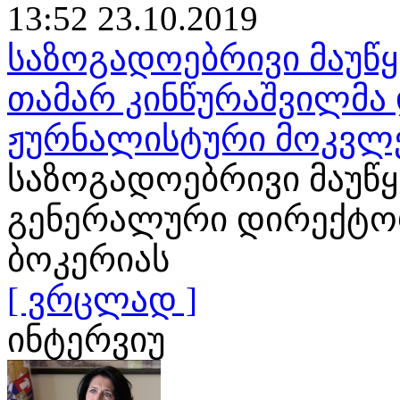
13:52 23.10.2019
საზოგადოებრივი მაუწყ
თამარ კინწურაშვილმა 
ჟურნალისტური მოკვლ
საზოგადოებრივი მაუწ
გენერალური დირექტორ
ბოკერიას
[ ვრცლად ]
ინტერვიუ