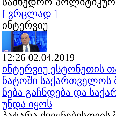
სამხედრო-პოლიტიკურ
[ ვრცლად ]
ინტერვიუ
12:26 02.04.2019
ინტერვიუ ესტონეთის თ
ნატოში საქართველოს 
ნება გაჩნდება და საქ
უნდა იყოს
პატარა ქვეყნებისთვის