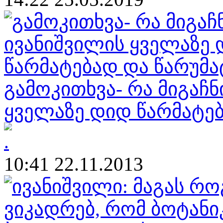
გამოკითხვა- რა მიგაჩნ
ყველაზე დიდ წარმატე
10:41 22.11.2013