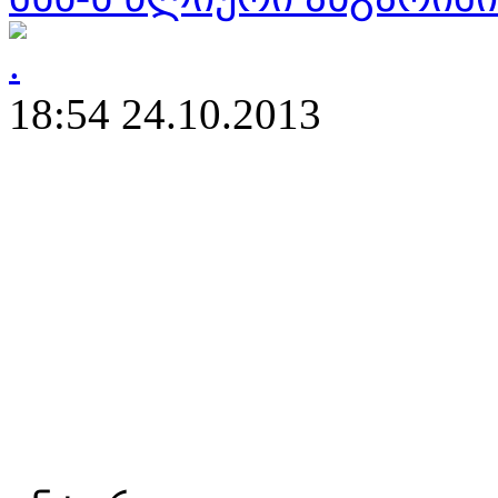
18:54 24.10.2013