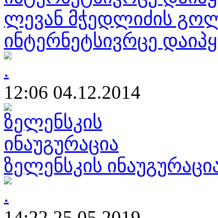
ლევან მჭედლიძის გო
ინტერნეტსივრცე დაიპ
12:06 04.12.2014
ზელენსკის ინაუგურაცი
14:22 25.05.2019