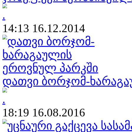
14:13 16.12.2014
დათვი ბორჯომ-ხარაგა
18:19 16.08.2016