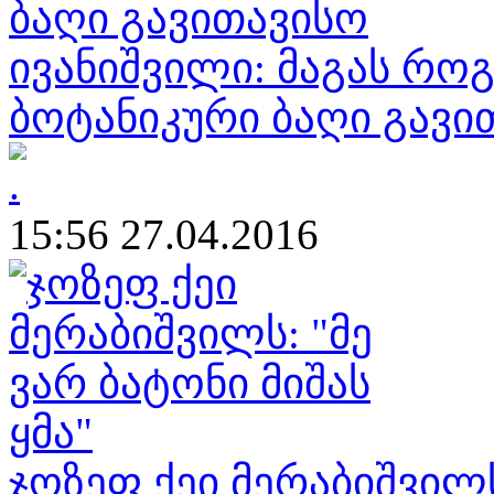
ივანიშვილი: მაგას რო
ბოტანიკური ბაღი გავი
15:56 27.04.2016
ჯოზეფ ქეი მერაბიშვილს: