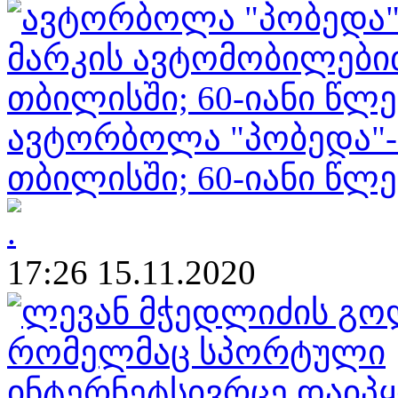
ავტორბოლა "პობედა"-
თბილისში; 60-იანი წლე
17:26 15.11.2020