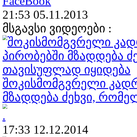
21:53 05.11.2013
მსგავსი ვიდეოები :
შოკისმომგვრელი კადრ
მზადდება ძეხვი, რომ
17:33 12.12.2014