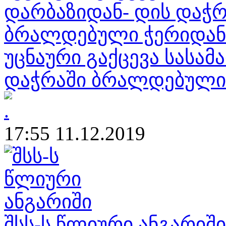
უცნაური გაქცევა სასა
დაჭრაში ბრალდებული 
17:55 11.12.2019
შსს-ს წლიური ანგარიში