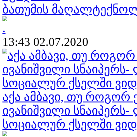
ბათუმის მაღალტექნო
13:43 02.07.2020
აქა ამბავი, თუ როგორ
ივანიშვილი სნაიპერს-
სოციალურ ქსელში ვიდ