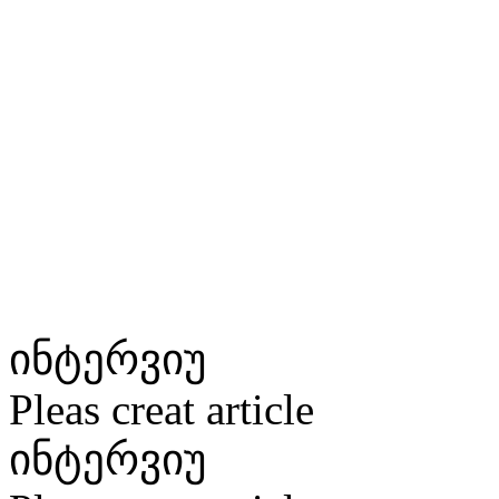
ინტერვიუ
Pleas creat article
ინტერვიუ