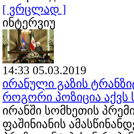
[ ვრცლად ]
ინტერვიუ
14:33 05.03.2019
ირანული გაზის ტრანზი
როგორი პოზიცია აქვს
ირანში სომხეთის პრემ
ფაშინიანის ამასწინან