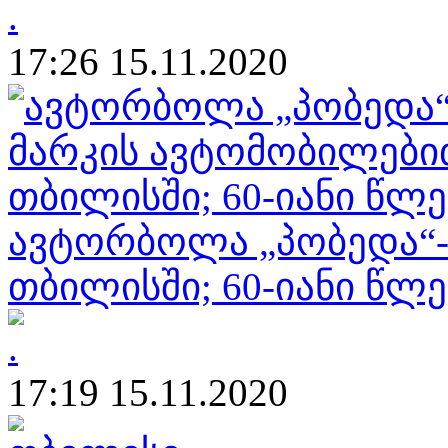
17:26 15.11.2020
ავტორბოლა „პობედა“-
თბილისში; 60-იანი წლე
17:19 15.11.2020