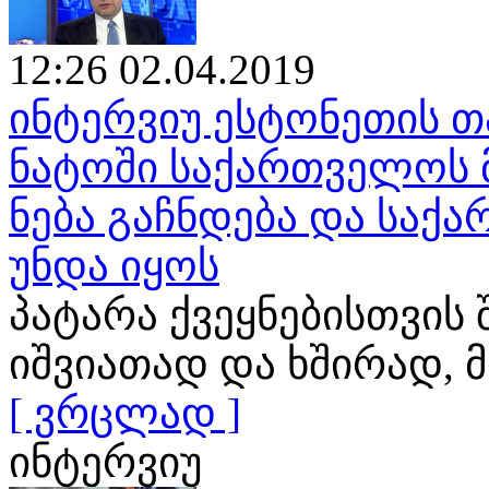
12:26 02.04.2019
ინტერვიუ ესტონეთის თ
ნატოში საქართველოს 
ნება გაჩნდება და საქ
უნდა იყოს
პატარა ქვეყნებისთვის
იშვიათად და ხშირად
[ ვრცლად ]
ინტერვიუ