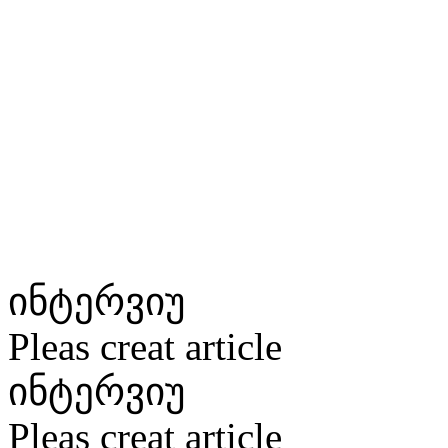
ინტერვიუ
Pleas creat article
ინტერვიუ
Pleas creat article