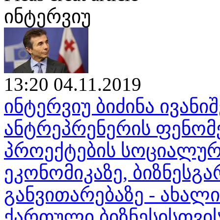
ინტერვიუ
13:20 04.11.2019
ინტერვიუ ბიძინა ივან
ანტრეპრენერის ფენომენ
პროექტების სოციალურ
ეკონომიკაზე, ბიზნესგა
განვითარებაზე - ახალ
ქართული ბიზნესისთვი