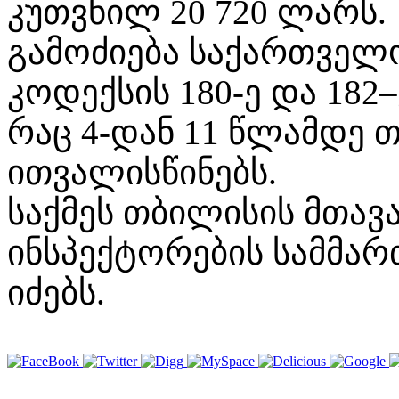
კუთვნილ 20 720 ლარს.
გამოძიება საქართველ
კოდექსის 180-ე და 182
რაც 4-დან 11 წლამდე 
ითვალისწინებს.
საქმეს თბილისის მთავ
ინსპექტორების სამმა
იძებს.