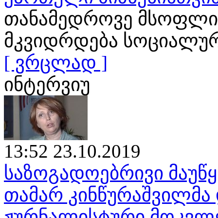
თანამედროვე მსოფლი
მკვიდრდება სოციალური
[ ვრცლად ]
ინტერვიუ
13:52 23.10.2019
საზოგადოებრივი მაუწყ
თამარ კინწურაშვილმა 
ჟურნალისტური მოკვლ