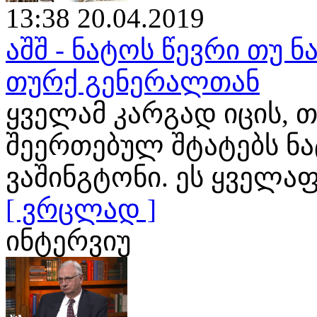
13:38 20.04.2019
აშშ - ნატოს წევრი თუ ნ
თურქ გენერალთან
ყველამ კარგად იცის, თ
შეერთებულ შტატებს ნ
ვაშინგტონი. ეს ყველა
[ ვრცლად ]
ინტერვიუ