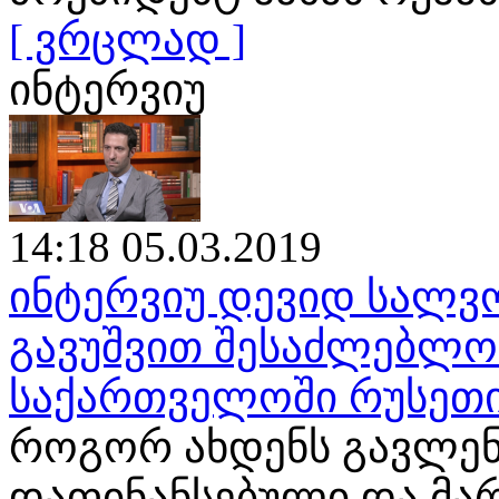
[ ვრცლად ]
ინტერვიუ
14:18 05.03.2019
ინტერვიუ დევიდ სალვო
გავუშვით შესაძლებლობ
საქართველოში რუსეთი
როგორ ახდენს გავლენ
დაფინანსებული და მა