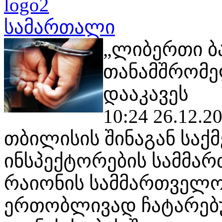
სამართალი
„ლიბერთი ბ
თანამშრომ
დააკავეს
10:24 26.12.2
თბილისის შინაგან საქ
ინსპექტორების სამმა
რაიონის სამმართველო
ერთობლივად ჩატარებ