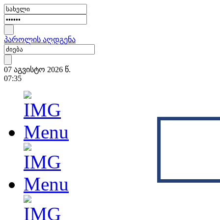
პაროლის აღდგენა
07 აგვისტო 2026 წ.
07:35