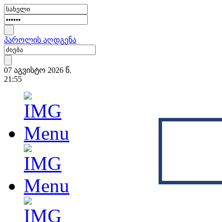
პაროლის აღდგენა
07 აგვისტო 2026 წ.
21:55