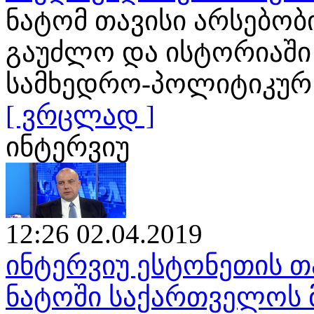
ნატომ თავისი არსებობ
გაუძლო და ისტორიაში
სამხედრო-პოლიტიკურ
[ ვრცლად ]
ინტერვიუ
12:26 02.04.2019
ინტერვიუ ესტონეთის თ
ნატოში საქართველოს 