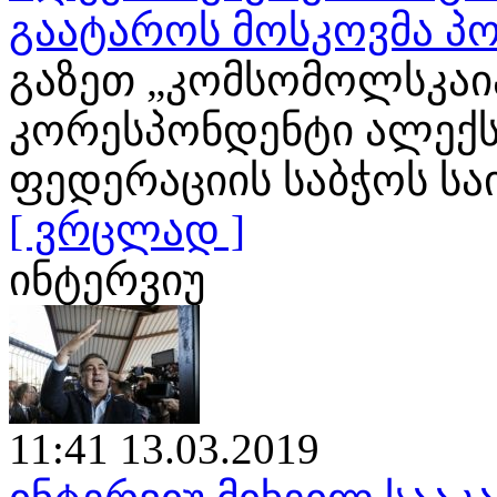
გაატაროს მოსკოვმა პო
გაზეთ „კომსომოლსკაია
კორესპონდენტი ალექს
ფედერაციის საბჭოს ს
[ ვრცლად ]
ინტერვიუ
11:41 13.03.2019