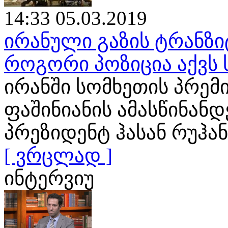
14:33 05.03.2019
ირანული გაზის ტრანზი
როგორი პოზიცია აქვს
ირანში სომხეთის პრემ
ფაშინიანის ამასწინან
პრეზიდენტ ჰასან რუჰა
[ ვრცლად ]
ინტერვიუ