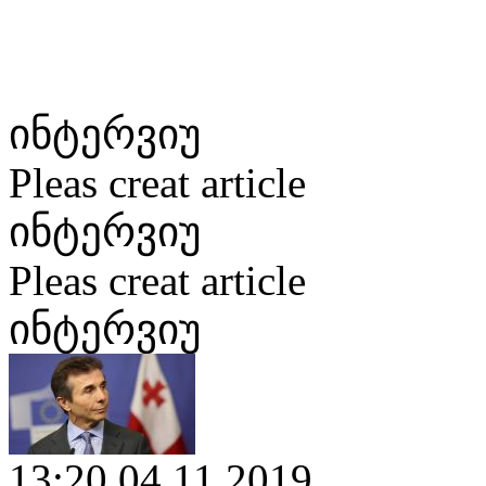
ინტერვიუ
Pleas creat article
ინტერვიუ
Pleas creat article
ინტერვიუ
13:20 04.11.2019