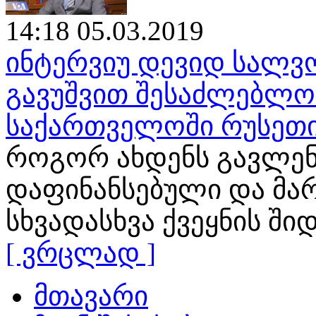
14:18 05.03.2019
ინტერვიუ დევიდ სალვო
გავუშვით შესაძლებლობ
საქართველოში რუსეთი
როგორ ახდენს გავლენ
დაფინანსებული და მა
სხვადასხვა ქვეყნის ში
[ ვრცლად ]
მთავარი