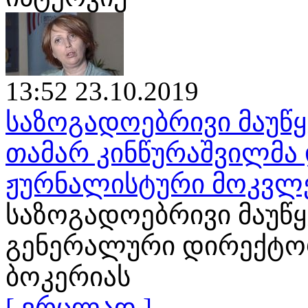
13:52 23.10.2019
საზოგადოებრივი მაუწყ
თამარ კინწურაშვილმა 
ჟურნალისტური მოკვლ
საზოგადოებრივი მაუწ
გენერალური დირექტორ
ბოკერიას
[ ვრცლად ]