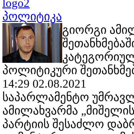
პოლიტიკა
გიორგი ამი
შეთანხმებაშ
კატეგორიულ
პოლიტიკური შეთანხმე
14:29 02.08.2021
საპარლამენტო უმრავლ
ამილახვარმა „მიშელი
პარტიის შესაძლო დაბრ