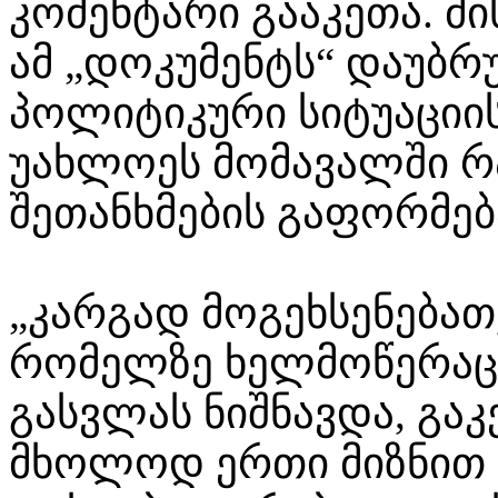
კომენტარი გააკეთა. მი
ამ „დოკუმენტს“ დაუბრ
პოლიტიკური სიტუაციი
უახლოეს მომავალში რ
შეთანხმების გაფორმებ
„კარგად მოგეხსენებათ,
რომელზე ხელმოწერაც
გასვლას ნიშნავდა, გ
მხოლოდ ერთი მიზნით -