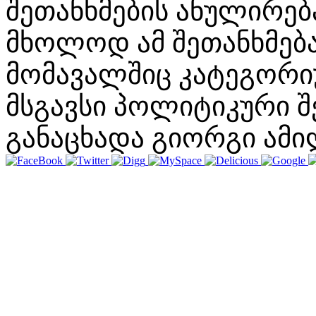
შეთანხმების ანულირებ
მხოლოდ ამ შეთანხმება
მომავალშიც კატეგორ
მსგავსი პოლიტიკური შ
განაცხადა გიორგი ამი