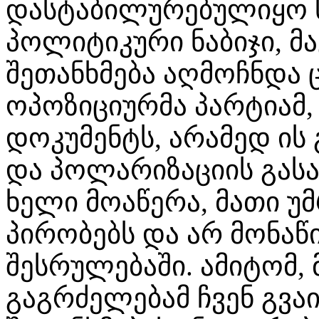
დასტაბილურებულიყო ს
პოლიტიკური ნაბიჯი, მა
შეთანხმება აღმოჩნდა 
ოპოზიციურმა პარტიამ,
დოკუმენტს, არამედ ის
და პოლარიზაციის გას
ხელი მოაწერა, მათი 
პირობებს და არ მონაწ
შესრულებაში. ამიტომ,
გაგრძელებამ ჩვენ გვა