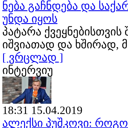
ნება გაჩნდება და საქ
უნდა იყოს
პატარა ქვეყნებისთვის
იშვიათად და ხშირად
[ ვრცლად ]
ინტერვიუ
18:31 15.04.2019
ალექსი პუშკოვი: როგ