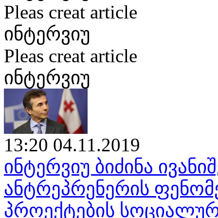
Pleas creat article
ინტერვიუ
Pleas creat article
ინტერვიუ
13:20 04.11.2019
ინტერვიუ ბიძინა ივან
ანტრეპრენერის ფენომენ
პროექტების სოციალურ