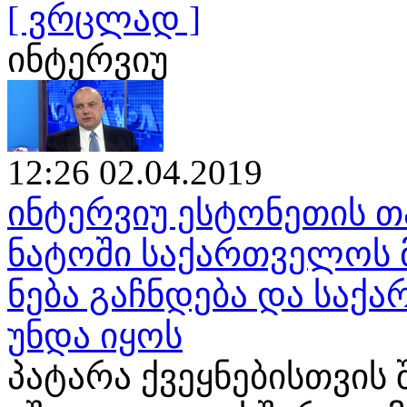
[ ვრცლად ]
ინტერვიუ
12:26 02.04.2019
ინტერვიუ ესტონეთის თ
ნატოში საქართველოს 
ნება გაჩნდება და საქ
უნდა იყოს
პატარა ქვეყნებისთვის