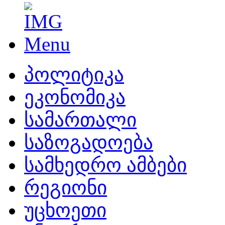
პოლიტიკა
ეკონომიკა
სამართალი
საზოგადოება
სამხედრო ამბები
რეგიონი
უცხოეთი