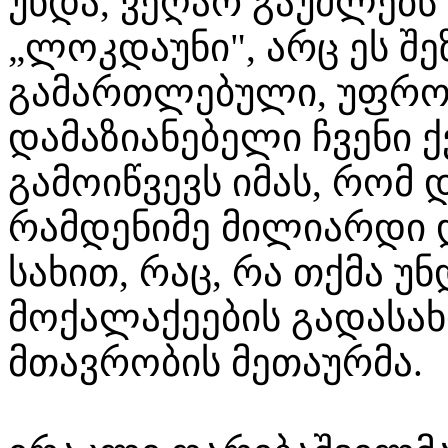
უნდა, ვეღარ გაუძლებს 
„ლოკდაუნი", არც ეს შე
გამართლებული, უფრო მ
დამაზიანებელი ჩვენი ქ
გამოიწვევს იმას, რომ
რამდენიმე მილიარდი
სახით, რაც, რა თქმა უნ
მოქალაქეების გადასახ
მთავრობის მეთაურმა.