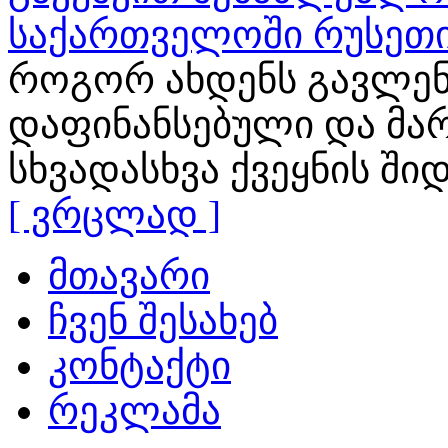
საქართველოში რუსეთი
როგორ ახდენს გავლენ
დაფინანსებული და მა
სხვადასხვა ქვეყნის ში
[ ვრცლად ]
მთავარი
ჩვენ შესახებ
კონტაქტი
რეკლამა