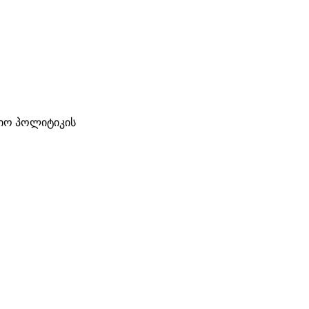
ციო პოლიტიკის