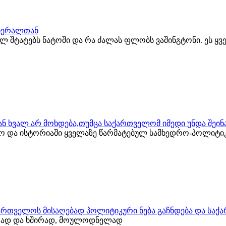
გენერალთან
ბულ შტატებს ნატოში და რა ძალას ფლობს ვაშინგტონი. ეს ყ
ს ან ხვალ არ მოხდება,თუმცა საქართველომ იმედი უნდა შეი
ლო და ისტორიაში ყველაზე წარმატებულ სამხედრო-პოლიტი
ქართველოს მისაღებად პოლიტიკური ნება გაჩნდება და საქ
იათად და ხშირად, მოულოდნელად