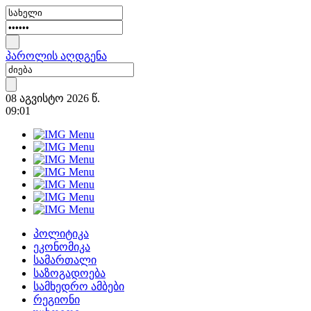
პაროლის აღდგენა
08 აგვისტო 2026 წ.
09:01
პოლიტიკა
ეკონომიკა
სამართალი
საზოგადოება
სამხედრო ამბები
რეგიონი