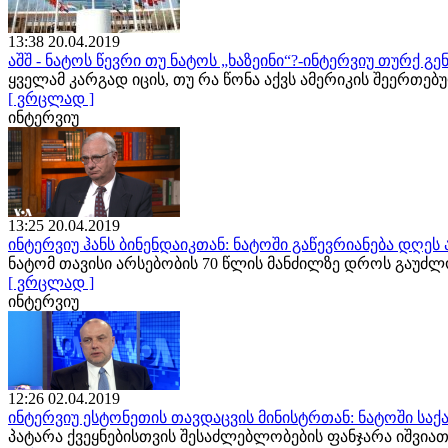
13:38 20.04.2019
აშშ - ნატოს წევრი თუ ნატოს „ხაზეინი“?-ინტერვიუ თურქ 
ყველამ კარგად იცის, თუ რა წონა აქვს ამერიკის შეერთე
[ ვრცლად ]
ინტერვიუ
13:25 20.04.2019
ინტერვიუ ჰანს ბინენდაიკთან: ნატოში გაწევრიანება დღე
ნატომ თავისი არსებობის 70 წლის მანძილზე დროს გაუძ
[ ვრცლად ]
ინტერვიუ
12:26 02.04.2019
ინტერვიუ ესტონეთის თავდაცვის მინისტრთან: ნატოში სა
პატარა ქვეყნებისთვის შესაძლებლობების ფანჯარა იშვ