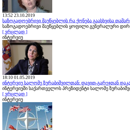
13:52 23.10.2019
საზოგადოებრივი მაუწყებლის რა ქონება გაასხვისა თამა
საზოგადოებრივი მაუწყებლის ყოფილი გენერალური დირე
[ ვრცლად ]
ინტერვიუ
18:10 01.05.2019
ინტერვიუ სალომე ზურაბიშვილთან: დავით-გარეჯთან დაკა
ინტერვიუში საქართველოს პრეზიდენტი სალომე ზურაბიშ
[ ვრცლად ]
ინტერვიუ