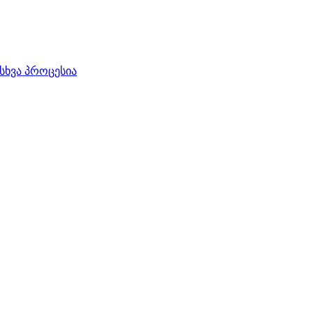
სხვა პროცესია