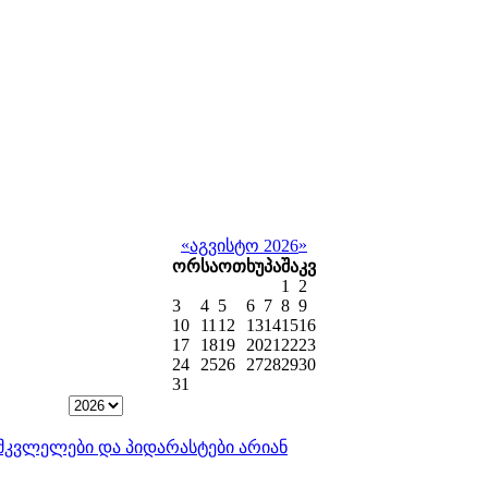
«
»
აგვისტო 2026
ორ
სა
ოთ
ხუ
პა
შა
კვ
1
2
3
4
5
6
7
8
9
10
11
12
13
14
15
16
17
18
19
20
21
22
23
24
25
26
27
28
29
30
31
ისმკვლელები და პიდარასტები არიან