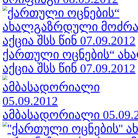
ქართული ოცნების“ ა
აქცია შსს წინ 07.09.2012
ამბასადორიალი 05.09.