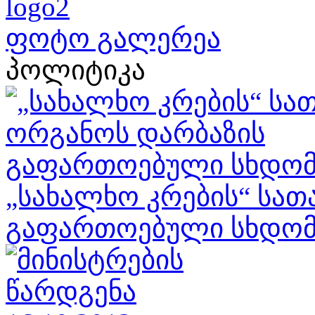
ფოტო გალერეა
პოლიტიკა
„სახალხო კრების“ სა
გაფართოებული სხდომა 