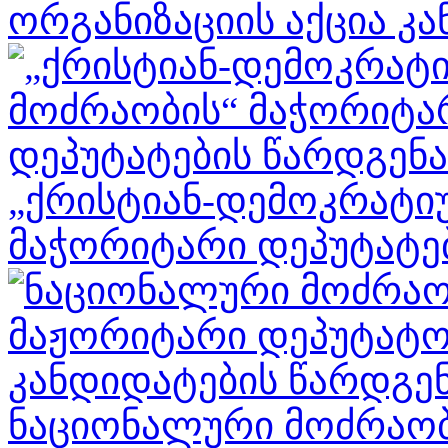
ორგანიზაციის აქცია კა
„ქრისტიან-დემოკრატი
მაჭორიტარი დეპუტატები
ნაციონალური მოძრაობ