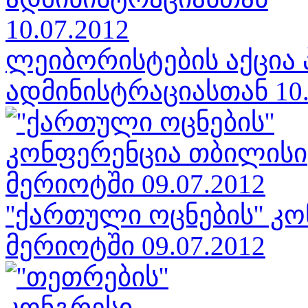
ლეიბორისტების აქცია 
ადმინისტრაციასთან 10.
''ქართული ოცნების'' 
მერიოტში 09.07.2012