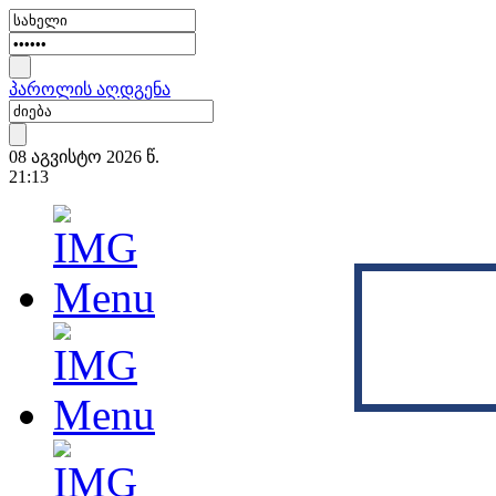
პაროლის აღდგენა
08 აგვისტო 2026 წ.
21:13