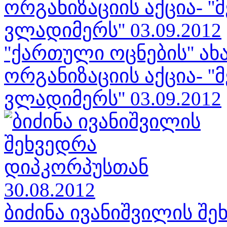
''ქართული ოცნების'' 
ორგანიზაციის აქცია- ''
ვლადიმერს'' 03.09.2012
ბიძინა ივანიშვილის შ