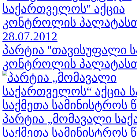
პარტია ''თავისუფალი ს
კონტროლის პალატასთან
პარტია „მომავალი საქ
საქმეთა სამინისტროს წი