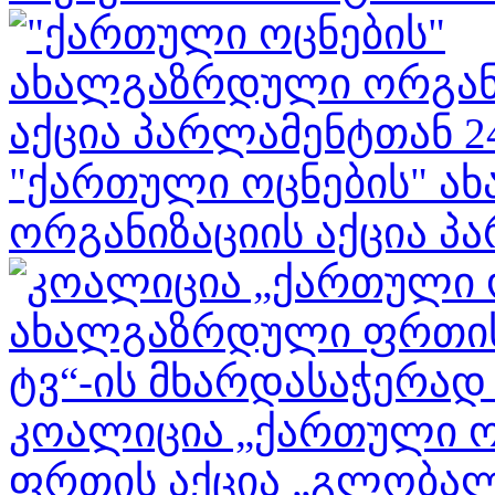
"ქართული ოცნების" 
ორგანიზაციის აქცია პა
კოალიცია „ქართული 
ფრთის აქცია „გლობალ