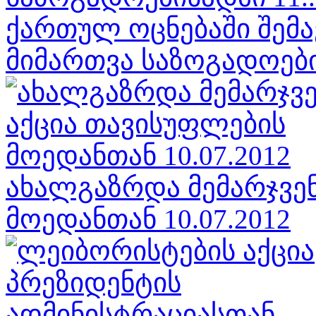
ქართულ ოცნებაში შემა
მიმართვა საზოგადოების
ახალგაზრდა მემარჯვენ
მოედანთან 10.07.2012