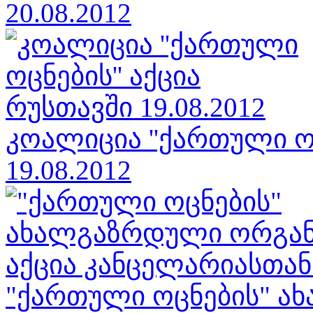
20.08.2012
კოალიცია ''ქართული ოც
19.08.2012
"ქართული ოცნების" 