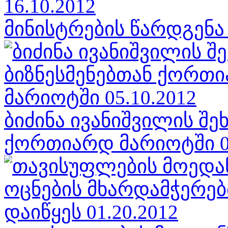
მინისტრების წარდგენა 
ბიძინა ივანიშვილის შე
ქორთიარდ მარიოტში 05