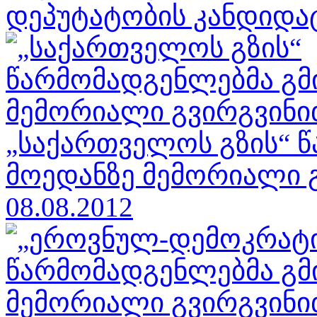
დეპუტატობის კანდიდატე
„საქართველოს გზის“ 
მოედანზე მემორიალი გ
08.08.2012