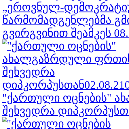
„ეროვნულ-დემოკრატი
წარმომადგენლებმა გმ
გვირგვინით შეამკეს 08.
"ქართული ოცნების" 
შეხვედრა დიპკორპუსთა