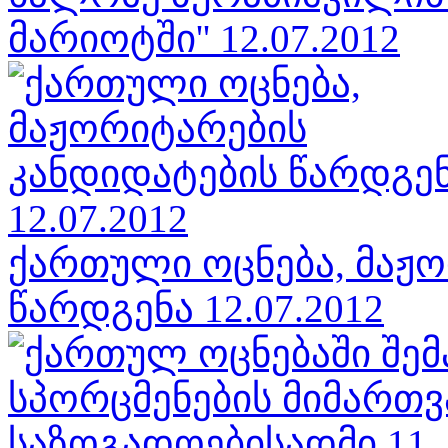
მარიოტში'' 12.07.2012
ქართული ოცნება, მაჟ
წარდგენა 12.07.2012