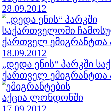
28.09.2012
„დედა ენის“ პარკში ს
ქართველ ემიგრანტთა აქ