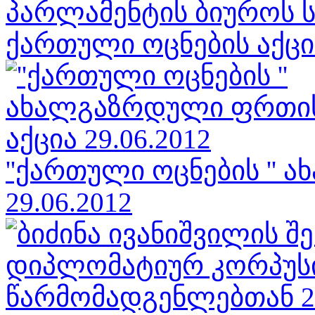
პარლამენტის ბიუროს სხ
ქართული ოცნების აქცია
''ქართული ოცნების ''
29.06.2012