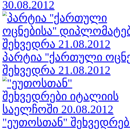
30.08.2012
პარტია ''ქართული ოცნ
შეხვედრა 21.08.2012
"ეუთოსთან" შეხვედრე