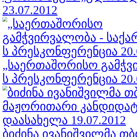
23.07.2012
„საერთაშორისო გამჭვ
ს პრესკონფერენცია 20.
ბიძინა ივანიშვილმა თ