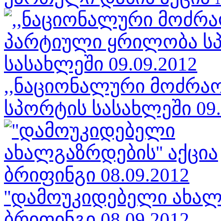
,,ნაციონალური მოძრა
სპორტის სასახლეში 09.
''დამოუკიდებელი ახალგ
ბრიფინგი 08.09.2012