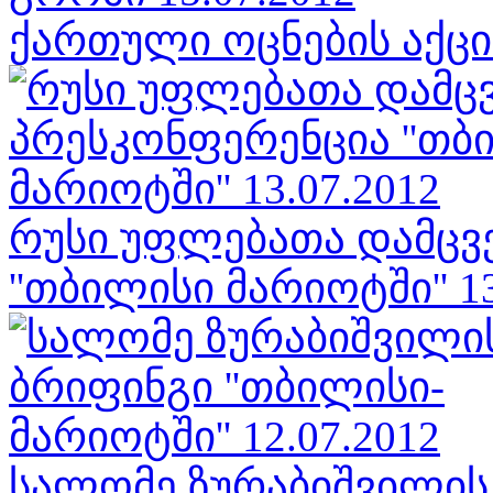
ქართული ოცნების აქცია
რუსი უფლებათა დამცვ
''თბილისი მარიოტში'' 13
სალომე ზურაბიშვილის 