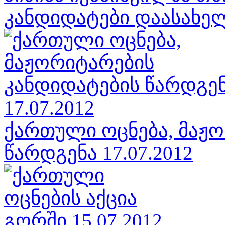
კანდიდატები დაასახელა
ქართული ოცნება, მაჟ
წარდგენა 17.07.2012