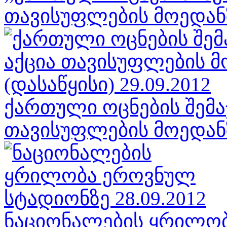
თავისუფლების მოედანზე
ქართული ოცნების შემა
თავისუფლების მოედანზე
ნაციონალების ყრილო