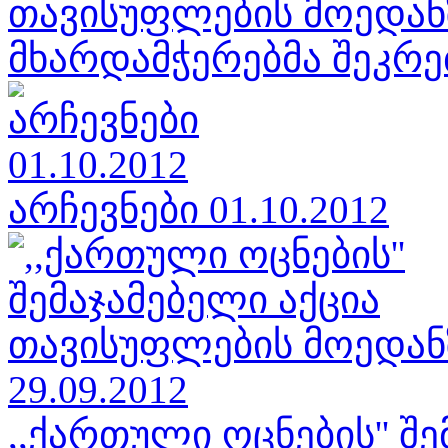
თავისუფლების მოედან
მხარდამჭერებმა შეკრებ
არჩევნები 01.10.2012
,,ქართული ოცნების'' შ