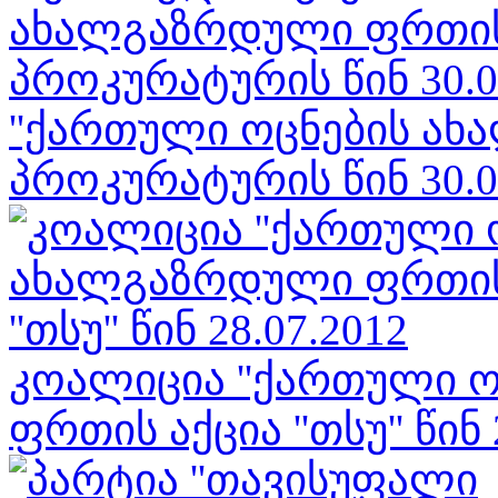
''ქართული ოცნების ახ
პროკურატურის წინ 30.0
კოალიცია ''ქართული ო
ფრთის აქცია ''თსუ'' წინ 