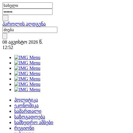
პაროლის აღდგენა
08 აგვისტო 2026 წ.
12:52
პოლიტიკა
ეკონომიკა
სამართალი
საზოგადოება
სამხედრო ამბები
რეგიონი