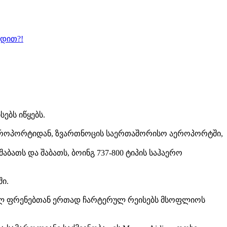
ბდით?!
ებს იწყებს.
ეროპორტიდან, ზვართნოცის საერთაშორისო აეროპორტში,
აბათს და შაბათს, ბოინგ 737-800 ტიპის საჰაერო
ი.
არულ ფრენებთან ერთად ჩარტერულ რეისებს მსოფლიოს