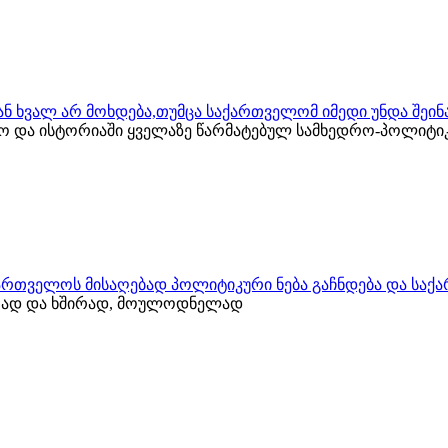
ს ან ხვალ არ მოხდება,თუმცა საქართველომ იმედი უნდა შეი
ლო და ისტორიაში ყველაზე წარმატებულ სამხედრო-პოლიტი
ქართველოს მისაღებად პოლიტიკური ნება გაჩნდება და საქ
იათად და ხშირად, მოულოდნელად