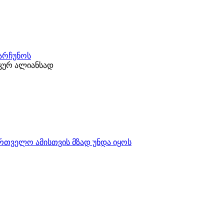
ნარჩუნოს
კურ ალიანსად
ართველო ამისთვის მზად უნდა იყოს