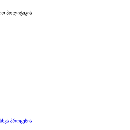
ციო პოლიტიკის
სხვა პროცესია