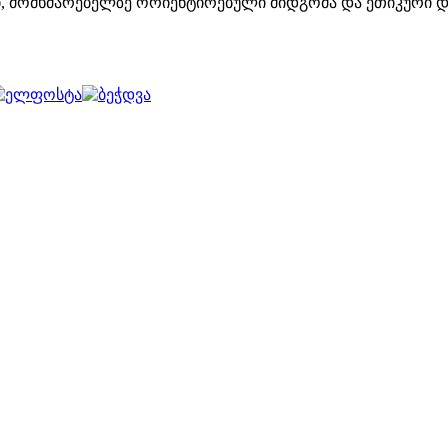
, მომხმარებელზე ორიენტირებული მიდგომა და ეთიკური და ს