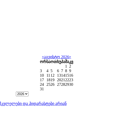
«
»
აგვისტო 2026
ორ
სა
ოთ
ხუ
პა
შა
კვ
1
2
3
4
5
6
7
8
9
10
11
12
13
14
15
16
17
18
19
20
21
22
23
24
25
26
27
28
29
30
31
ისმკვლელები და პიდარასტები არიან