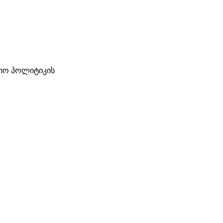
ციო პოლიტიკის