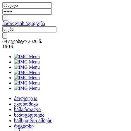
პაროლის აღდგენა
09 აგვისტო 2026 წ.
16:16
პოლიტიკა
ეკონომიკა
სამართალი
საზოგადოება
სამხედრო ამბები
რეგიონი