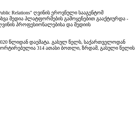
lic Relations" ღვინის ეროვნული სააგენტომ
სხვა მედია პლატფორმების გამოყენებით გააქტიურდა -
ღვინის პროფესიონალებისა და მედიის
2020 წლიდან დაემატა. გასულ წელს, საქართველოდან
სპორტირებულია 314 ათასი ბოთლი, ზრდამ, გასული წელის