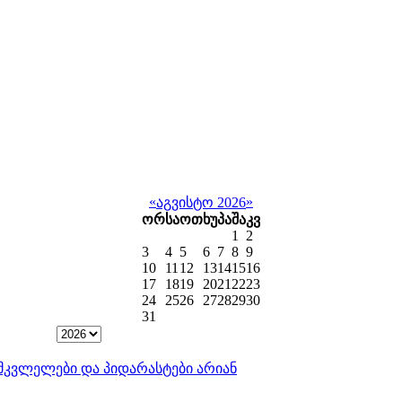
«
»
აგვისტო 2026
ორ
სა
ოთ
ხუ
პა
შა
კვ
1
2
3
4
5
6
7
8
9
10
11
12
13
14
15
16
17
18
19
20
21
22
23
24
25
26
27
28
29
30
31
ისმკვლელები და პიდარასტები არიან