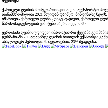
შედიოდა.
ქართული ღვინის პოპულარიზაციისა და საექსპორტო პოტენცი
თანამშრომლობა 2021 წლიდან დაიწყო. მიმდინარე წელს, 
იმართება ქართული ღვინის დეგუსტაციები, ქართული ღვინ
წარმომადგენლების ვიზიტები საქართველოში.
ევროპაში ღვინის უდიდესი იმპორტიორი ქვეყანა გერმანი
გერმანიაში 700 ათასამდე ღვინის ბოთლის ექსპორტი განხ
ანალოგიურ პერიოდთან შედარებით, 23% შეადგინა.