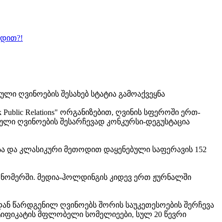
ბდით?!
ი ღვინოების შესახებ სტატია გამოაქვეყნა
ublic Relations" ორგანიზებით, ღვინის სფეროში ერთ-
ული ღვინოების შესარჩევად კონკურსი-დეგუსტაცია
სა და კლასიკური მეთოდით დაყენებული საფერავის 152
ისის ნომერში. მედია-ჰოლდინგის კიდევ ერთ ჟურნალში
დან წარდგენილ ღვინოებს შორის საუკეთესოების შერჩევა
რტიფიკატის მფლობელი სომელიეები, სულ 20 წევრი