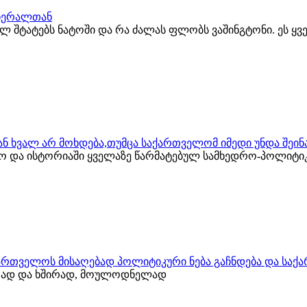
გენერალთან
ბულ შტატებს ნატოში და რა ძალას ფლობს ვაშინგტონი. ეს ყ
ს ან ხვალ არ მოხდება,თუმცა საქართველომ იმედი უნდა შეი
ლო და ისტორიაში ყველაზე წარმატებულ სამხედრო-პოლიტი
ქართველოს მისაღებად პოლიტიკური ნება გაჩნდება და საქ
იათად და ხშირად, მოულოდნელად