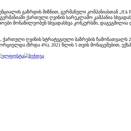
ალის გაზრდის მიზნით, გერმანული კომპანიასთან „ff.k Pub
გერმანიაში ქართული ღვინის სარეკლამო კამპანია სხვადა
ოები მონაწილეობენ სხვადასხვა კონკურსში, დაგეგმილია 
ა, ქართული ღვინის სტრატეგიული ბაზრების ჩამონათვალს 
ორციელდა (ზრდა 4%). 2021 წლის 5 თვის მონაცემებით, ექ