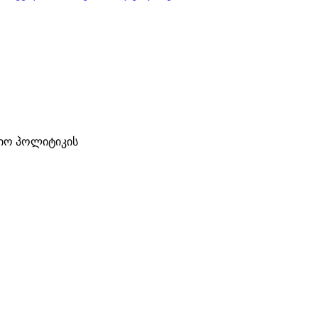
ციო პოლიტიკის