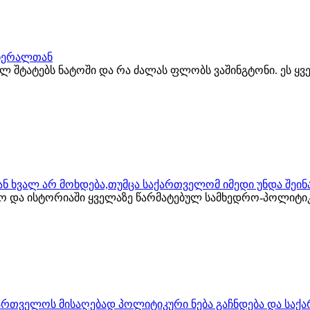
გენერალთან
ბულ შტატებს ნატოში და რა ძალას ფლობს ვაშინგტონი. ეს ყ
ს ან ხვალ არ მოხდება,თუმცა საქართველომ იმედი უნდა შეი
ლო და ისტორიაში ყველაზე წარმატებულ სამხედრო-პოლიტი
ქართველოს მისაღებად პოლიტიკური ნება გაჩნდება და საქ