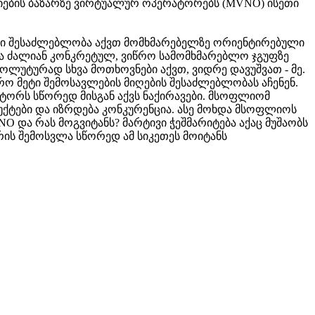
ციების ბაზარზე ვირტუალურ ოპერატორებს (MVNO) ისეთი
იდი შესაძლებლობა აქვთ მომხმარებელზე ორიენტირებული
ა ძალიან კონკრეტულ, ვიწრო სამომხმარებლო ჯგუფზე
სოლუტურად სხვა მოთხოვნები აქვთ, ვიდრე დავუშვათ - მე.
რო მეტი შემოსავლების მიღების შესაძლებლობას აჩენენ.
ტორს სწორედ მისგან აქვს ნაქირავები. მსოფლიომ
ქტები და იზრდება კონკურენცია. ასე მოხდა მსოფლიოს
O და რას მოგვიტანს? მარტივი ჭეშმარიტება აქაც მუშაობს
რის შემოსვლა სწორედ ამ სიკეთეს მოიტანს