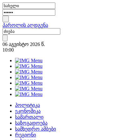
პაროლის აღდგენა
06 აგვისტო 2026 წ.
10:00
პოლიტიკა
ეკონომიკა
სამართალი
საზოგადოება
სამხედრო ამბები
რეგიონი