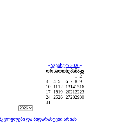
«
»
აგვისტო 2026
ორ
სა
ოთ
ხუ
პა
შა
კვ
1
2
3
4
5
6
7
8
9
10
11
12
13
14
15
16
17
18
19
20
21
22
23
24
25
26
27
28
29
30
31
ისმკვლელები და პიდარასტები არიან