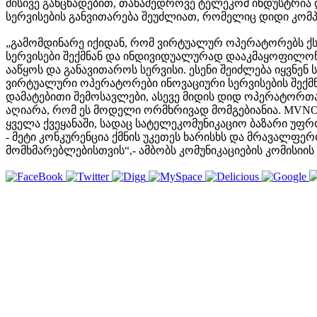
მისივე განცხადებით, თანამედროვე ტელეკომ ინდუსტრია 
სერვისების განვითარება შეუძლიათ, რომელიც დიდი კომპ
„გამომდინარე იქიდან, რომ ვირტუალურ ოპერატორებს ქს
სერვისები შექმნან და ინდივიდუალურად დააკმაყოფილო
ააწყოს და განავითაროს სერვისი. ესენი შეიძლება იყვნე
ვირტუალური ოპერატორები ინოვაციური სერვისების შექმნ
დამატებითი შემოსავლები, ასევე მიდის დიდ ოპერატორთა
აღიარა, რომ ეს მოდელი ორმხრივად მომგებიანია. MVNO
ყველა ქვეყანაში, სადაც სატელეკომუნიკაციო ბაზარი უფრ
- მეტი კონკურენცია ქმნის უკეთეს ხარისხს და მრავალფ
მომხმარებლებისთვის“,- ამბობს კომუნიკაციების კომისიი