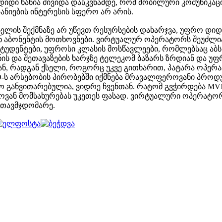
დიდი ხანია მივიდა დასკვნამდე, რომ მობილური კომუნიკა
ანიების ინტერესის სფერო არ არის.
ელის შექმნაზე არ უწევთ რესურსების დახარჯვა, უფრო დ
ნ აბონენტის მოთხოვნები. ვირტუალურ ოპერატორს შეუძლი
ნ სტუდენტები, უფროსი კლასის მოსწავლეები, რომლებსაც აბ
ის და შეთავაზების ხარჯზე ტელეკომ ბაზარს ზრდიან და უფ
ნ, რადგან ქსელი, როგორც უკვე გითხარით, პატარა ოპერა
-ს არსებობის პირობებში იქმნება მრავალფეროვანი პროდუ
ო განვითარებულია, ვიდრე ჩვენთან. რატომ გვჭირდება MVN
ეროვან მომსახურებას უკეთეს ფასად. ვირტუალური ოპერატო
ს თავმჯდომარე.