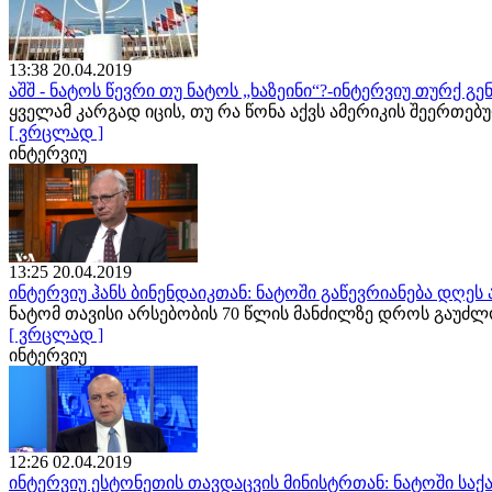
13:38 20.04.2019
აშშ - ნატოს წევრი თუ ნატოს „ხაზეინი“?-ინტერვიუ თურქ 
ყველამ კარგად იცის, თუ რა წონა აქვს ამერიკის შეერთე
[ ვრცლად ]
ინტერვიუ
13:25 20.04.2019
ინტერვიუ ჰანს ბინენდაიკთან: ნატოში გაწევრიანება დღე
ნატომ თავისი არსებობის 70 წლის მანძილზე დროს გაუძ
[ ვრცლად ]
ინტერვიუ
12:26 02.04.2019
ინტერვიუ ესტონეთის თავდაცვის მინისტრთან: ნატოში სა