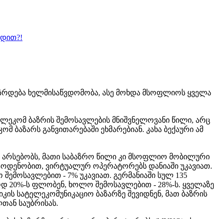
ბდით?!
იზრდება ხელმისაწვდომობა, ასე მოხდა მსოფლიოს ყველა
ტელეკომ ბაზრის შემოსავლების მნიშვნელოვანი წილი, არც
ომ ბაზარს განვითარებაში ეხმარებიან. კახა ბექაური ამ
ი არსებობს, მათი საბაზრო წილი კი მსოფლიო მობილური
რაოდენობით, ვირტუალურ ოპერატორებს დანიაში უკავიათ.
 შემოსავლებით - 7% უკავიათ. გერმანიაში სულ 135
 20%-ს ფლობენ, ხოლო შემოსავლებით - 28%-ს. ყველაზე
იკის სატელეკომუნიკაციო ბაზარზე შევიდნენ, მათ ბაზრის
ლთან საუბრისას.