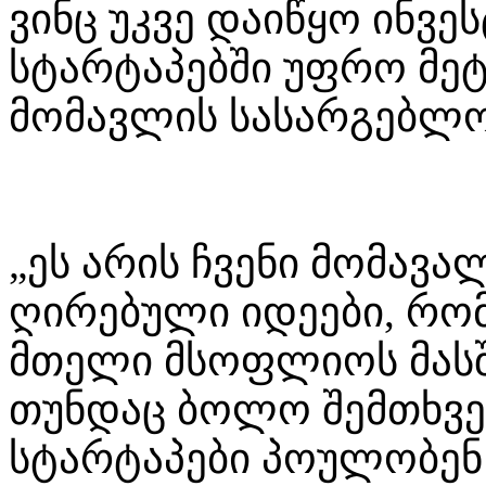
ვინც უკვე დაიწყო ინვე
სტარტაპებში უფრო მეტ
მომავლის სასარგებლ
„ეს არის ჩვენი მომავალ
ღირებული იდეები, რო
მთელი მსოფლიოს მასშ
თუნდაც ბოლო შემთხვევ
სტარტაპები პოულობენ