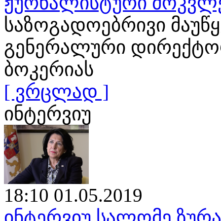
ჟურნალისტური მოკვლ
საზოგადოებრივი მაუწ
გენერალური დირექტორ
ბოკერიას
[ ვრცლად ]
ინტერვიუ
18:10 01.05.2019
ინტერვიუ სალომე ზურა