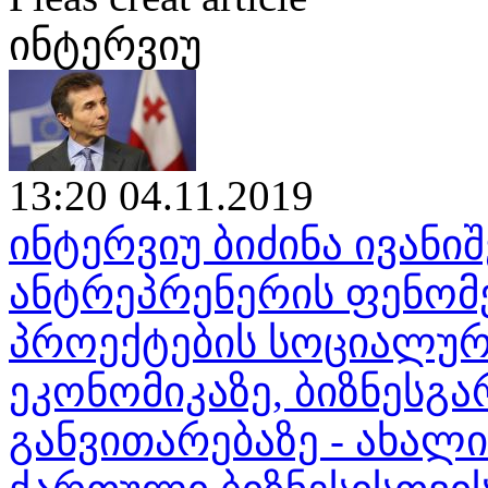
ინტერვიუ
13:20 04.11.2019
ინტერვიუ ბიძინა ივან
ანტრეპრენერის ფენომენ
პროექტების სოციალურ
ეკონომიკაზე, ბიზნესგა
განვითარებაზე - ახალ