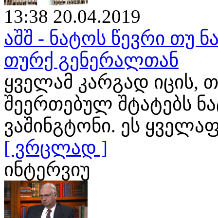
13:38 20.04.2019
აშშ - ნატოს წევრი თუ ნ
თურქ გენერალთან
ყველამ კარგად იცის, თ
შეერთებულ შტატებს ნ
ვაშინგტონი. ეს ყველა
[ ვრცლად ]
ინტერვიუ