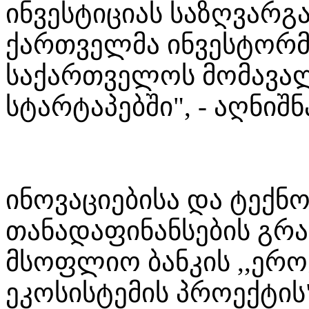
ინვესტიციას საზღვარგა
ქართველმა ინვესტორმ
საქართველოს მომავალ
სტარტაპებში", - აღნიშნ
ინოვაციებისა და ტექნ
თანადაფინანსების გრ
მსოფლიო ბანკის ,,ერო
ეკოსისტემის პროექტის