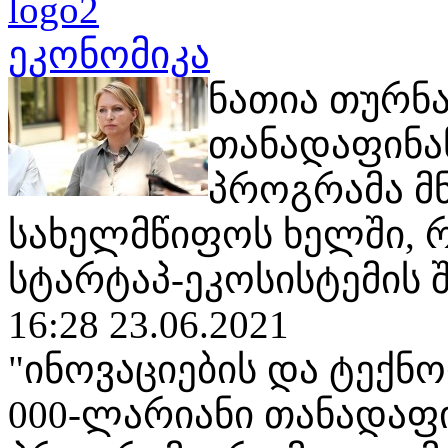
ეკონომიკა
ნათია თურნა
თანადაფინან
პროგრამა მ
სახელმწიფოს ხელში, 
სტარტაპ-ეკოსისტემის შ
16:28 23.06.2021
"ინოვაციების და ტექნ
000-ლარიანი თანადაფი