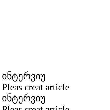
ინტერვიუ
Pleas creat article
ინტერვიუ
Pleas creat article