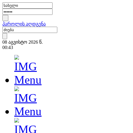
პაროლის აღდგენა
08 აგვისტო 2026 წ.
00:43