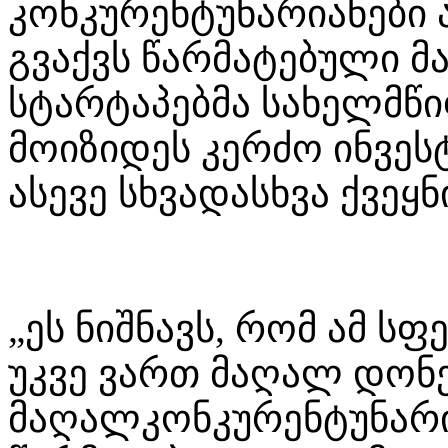
კონკურენტუნარიანები
გვაქვს წარმატებული მ
სტარტაპებმა სახელმწი
მოიზიდეს კერძო ინვეს
ასევე სხვადასხვა ქვეყნ
„ეს ნიშნავს, რომ ამ 
უკვე ვართ მაღალ დონე
მაღალკონკურენტუნარია