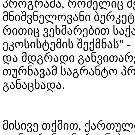
პროგრამა, რომელიც მ
მნიშვნელოვანი ბერკეტ
რითიც ვეხმარებით სა
ეკოსისტემის შექმნას" -
და მდგრადი განვითარე
თურნავამ საგრანტო პრ
განაცხადა.
მისივე თქმით, ქართულ