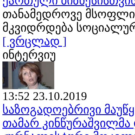
ქართული ბიზნესისთვი
თანამედროვე მსოფლი
მკვიდრდება სოციალური
[ ვრცლად ]
ინტერვიუ
13:52 23.10.2019
საზოგადოებრივი მაუწყ
თამარ კინწურაშვილმა 