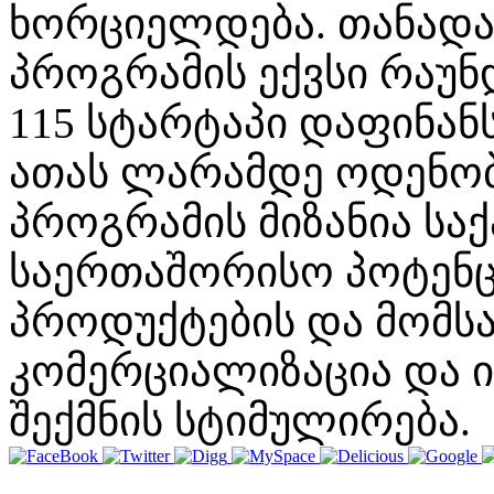
ხორციელდება. თანადა
პროგრამის ექვსი რაუ
115 სტარტაპი დაფინან
ათას ლარამდე ოდენობ
პროგრამის მიზანია ს
საერთაშორისო პოტენც
პროდუქტების და მომსახ
კომერციალიზაცია და ი
შექმნის სტიმულირება.