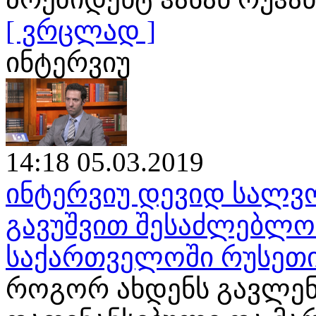
[ ვრცლად ]
ინტერვიუ
14:18 05.03.2019
ინტერვიუ დევიდ სალვო
გავუშვით შესაძლებლობ
საქართველოში რუსეთი
როგორ ახდენს გავლენ