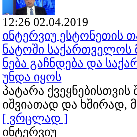
12:26 02.04.2019
ინტერვიუ ესტონეთის თ
ნატოში საქართველოს 
ნება გაჩნდება და საქ
უნდა იყოს
პატარა ქვეყნებისთვის
იშვიათად და ხშირად
[ ვრცლად ]
ინტერვიუ