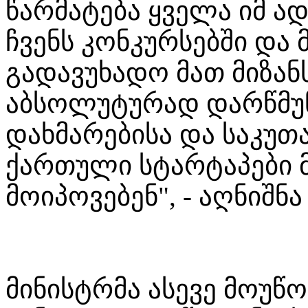
წარმატება ყველა იმ ად
ჩვენს კონკურსებში და
გადავუხადო მათ მიზა
აბსოლუტურად დარწმუნ
დახმარებისა და საკუთ
ქართული სტარტაპები
მოიპოვებენ", - აღნიშნა
მინისტრმა ასევე მოუწ