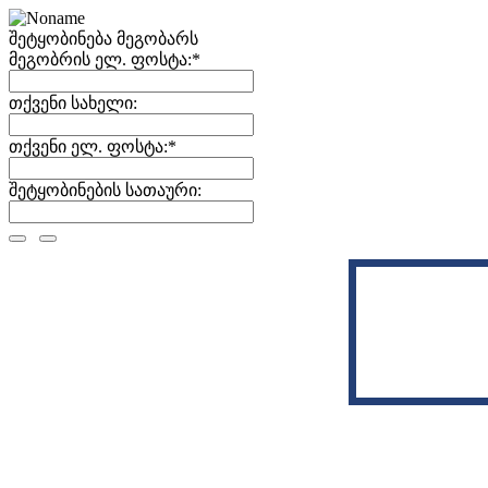
შეტყობინება მეგობარს
მეგობრის ელ. ფოსტა:
*
თქვენი სახელი:
თქვენი ელ. ფოსტა:
*
შეტყობინების სათაური: