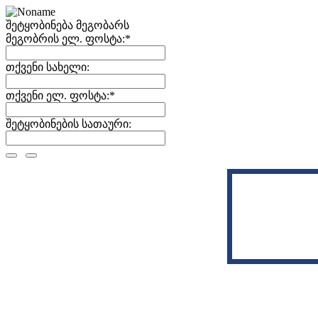
შეტყობინება მეგობარს
მეგობრის ელ. ფოსტა:
*
თქვენი სახელი:
თქვენი ელ. ფოსტა:
*
შეტყობინების სათაური: