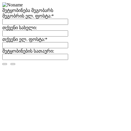
შეტყობინება მეგობარს
მეგობრის ელ. ფოსტა:
*
თქვენი სახელი:
თქვენი ელ. ფოსტა:
*
შეტყობინების სათაური: