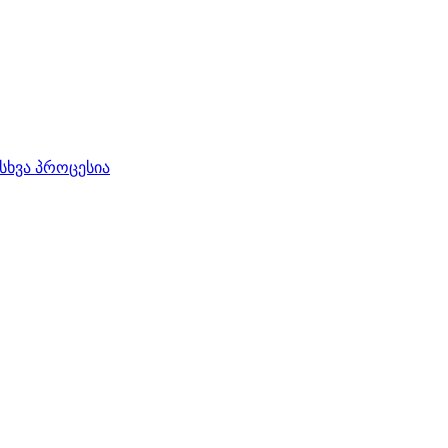
სხვა პროცესია