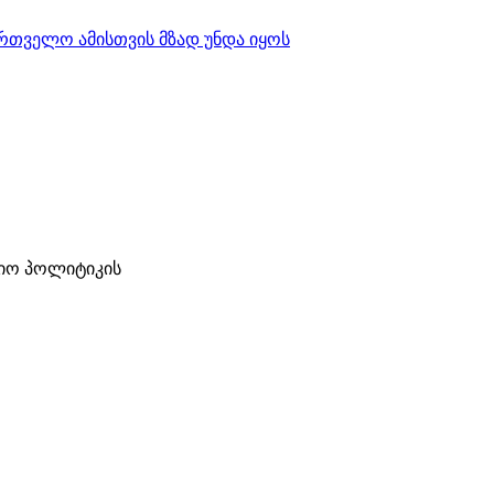
ართველო ამისთვის მზად უნდა იყოს
ციო პოლიტიკის