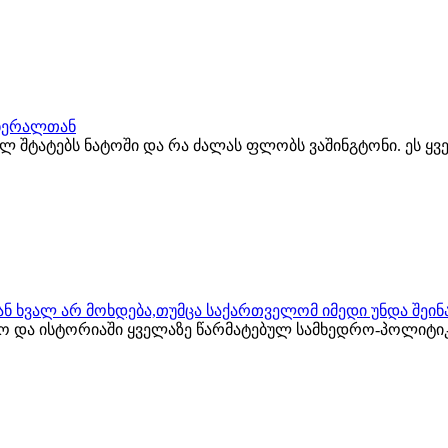
გენერალთან
ბულ შტატებს ნატოში და რა ძალას ფლობს ვაშინგტონი. ეს ყ
ს ან ხვალ არ მოხდება,თუმცა საქართველომ იმედი უნდა შეი
ლო და ისტორიაში ყველაზე წარმატებულ სამხედრო-პოლიტი