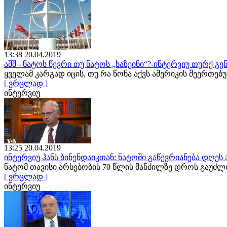
13:38 20.04.2019
აშშ - ნატოს წევრი თუ ნატოს „ხაზეინი“?-ინტერვიუ თურქ 
ყველამ კარგად იცის, თუ რა წონა აქვს ამერიკის შეერთე
[ ვრცლად ]
ინტერვიუ
13:25 20.04.2019
ინტერვიუ ჰანს ბინენდაიკთან: ნატოში გაწევრიანება დღე
ნატომ თავისი არსებობის 70 წლის მანძილზე დროს გაუძ
[ ვრცლად ]
ინტერვიუ