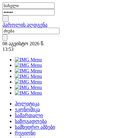
პაროლის აღდგენა
08 აგვისტო 2026 წ.
13:53
პოლიტიკა
ეკონომიკა
სამართალი
საზოგადოება
სამხედრო ამბები
რეგიონი