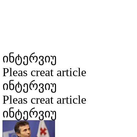
ინტერვიუ
Pleas creat article
ინტერვიუ
Pleas creat article
ინტერვიუ