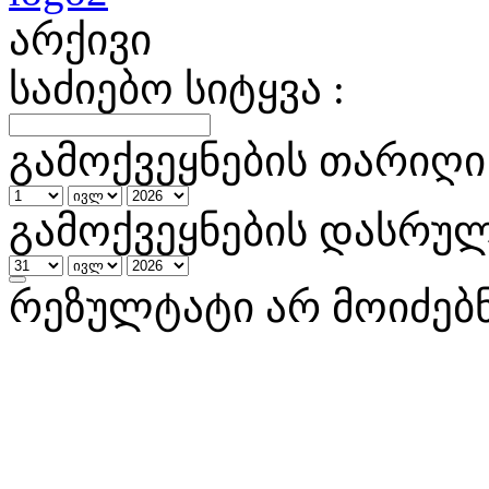
არქივი
საძიებო სიტყვა :
გამოქვეყნების თარიღი 
გამოქვეყნების დასრულ
რეზულტატი არ მოიძებ