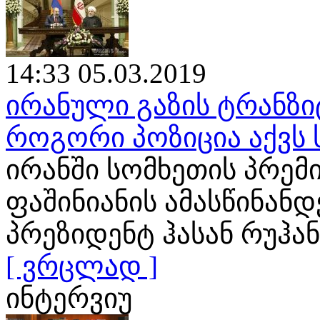
14:33 05.03.2019
ირანული გაზის ტრანზი
როგორი პოზიცია აქვს
ირანში სომხეთის პრემ
ფაშინიანის ამასწინან
პრეზიდენტ ჰასან რუჰა
[ ვრცლად ]
ინტერვიუ