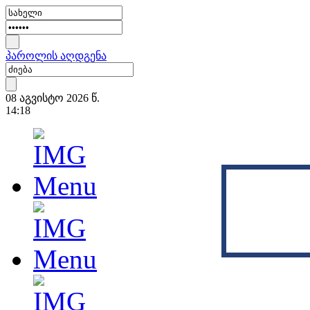
პაროლის აღდგენა
08 აგვისტო 2026 წ.
14:18