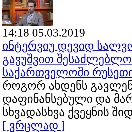
14:18 05.03.2019
ინტერვიუ დევიდ სალვო
გავუშვით შესაძლებლობ
საქართველოში რუსეთი
როგორ ახდენს გავლენ
დაფინანსებული და მა
სხვადასხვა ქვეყნის ში
[ ვრცლად ]