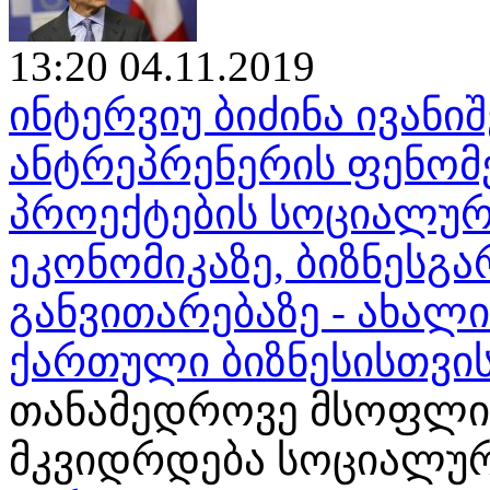
13:20 04.11.2019
ინტერვიუ ბიძინა ივან
ანტრეპრენერის ფენომენ
პროექტების სოციალურ
ეკონომიკაზე, ბიზნესგა
განვითარებაზე - ახალ
ქართული ბიზნესისთვი
თანამედროვე მსოფლი
მკვიდრდება სოციალური