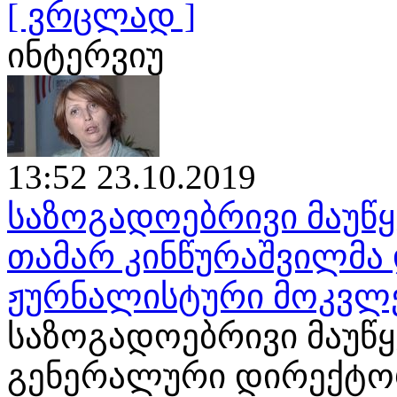
[ ვრცლად ]
ინტერვიუ
13:52 23.10.2019
საზოგადოებრივი მაუწყ
თამარ კინწურაშვილმა 
ჟურნალისტური მოკვლ
საზოგადოებრივი მაუწ
გენერალური დირექტორ